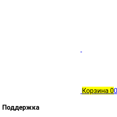
Корзина
0
0
Поддержка