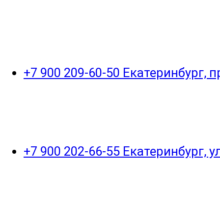
+7 900 209-60-50 Екатеринбург, 
+7 900 202-66-55 Екатеринбург, 