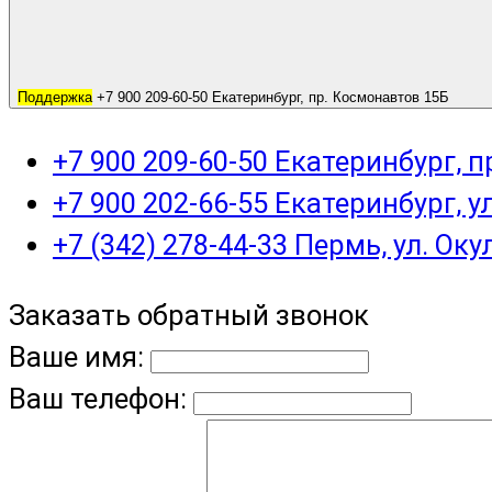
Поддержка
+7 900 209-60-50 Екатеринбург, пр. Космонавтов 15Б
+7 900 209-60-50 Екатеринбург, 
+7 900 202-66-55 Екатеринбург, у
+7 (342) 278-44-33 Пермь, ул. Оку
Заказать обратный звонок
Ваше имя:
Ваш телефон: