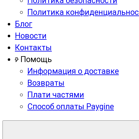
Политика безопасности
Политика конфиденциальнос
Блог
Новости
Контакты
Помощь
Информация о доставке
Возвраты
Плати частями
Способ оплаты Paygine