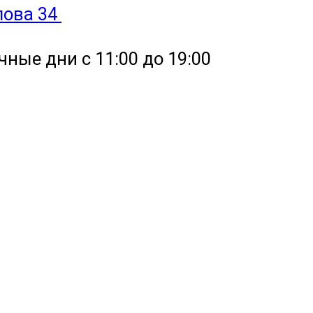
улова 34
чные дни с 11:00 до 19:00