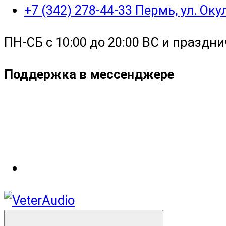
+7 (342) 278-44-33 Пермь, ул. Ок
ПН-СБ с 10:00 до 20:00 ВС и праздни
Поддержка в мессенджере