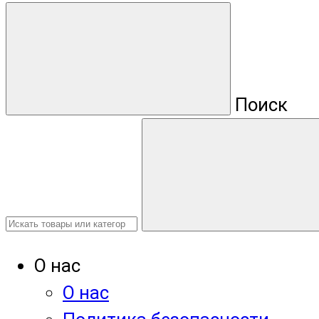
Поиск
О нас
О нас