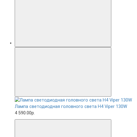
Лампа светодиодная головного света H4 Viper 130W
4 590.00р.