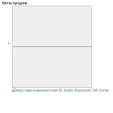
Хиты продаж