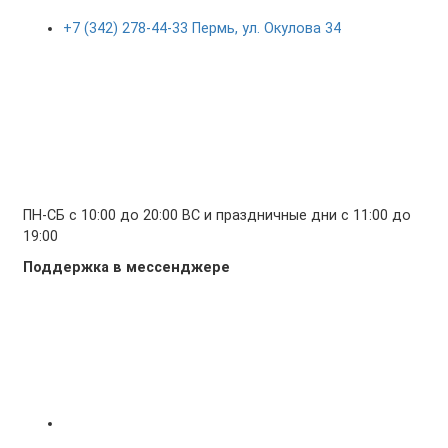
+7 (342) 278-44-33 Пермь, ул. Окулова 34
ПН-СБ с 10:00 до 20:00 ВС и праздничные дни с 11:00 до
19:00
Поддержка в мессенджере