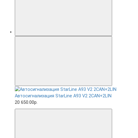
Автосигнализация StarLine A93 V2 2CAN+2LIN
20 650.00р.