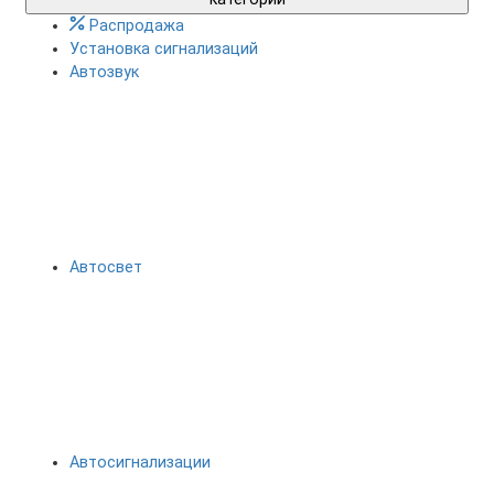
Распродажа
Установка сигнализаций
Автозвук
Автосвет
Автосигнализации