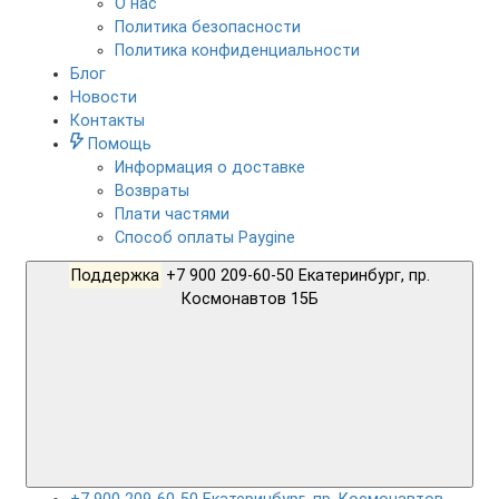
О нас
Политика безопасности
Политика конфиденциальности
Блог
Новости
Контакты
Помощь
Информация о доставке
Возвраты
Плати частями
Способ оплаты Paygine
Поддержка
+7 900 209-60-50 Екатеринбург, пр.
Космонавтов 15Б