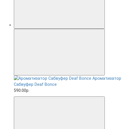
Ароматизатор
Сабвуфер Deaf Bonce
590.00р.