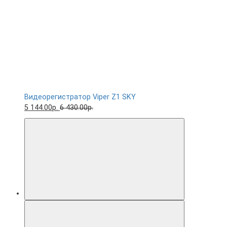
Видеорегистратор Viper Z1 SKY
5 144.00р.
6 430.00р.