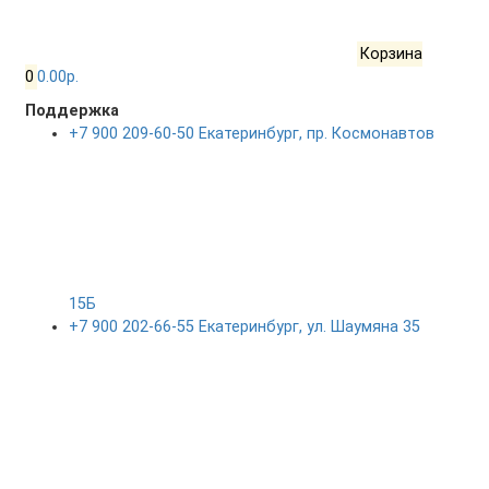
Корзина
0
0.00р.
Поддержка
+7 900 209-60-50 Екатеринбург, пр. Космонавтов
15Б
+7 900 202-66-55 Екатеринбург, ул. Шаумяна 35