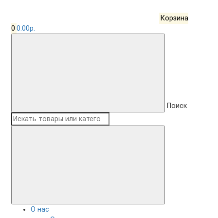
Корзина
0
0.00р.
Поиск
О нас