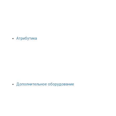
Атрибутика
Дополнительное оборудование