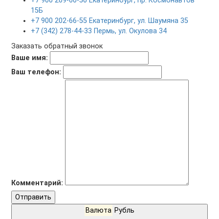
+7 900 209-60-50 Екатеринбург, пр. Космонавтов
15Б
+7 900 202-66-55 Екатеринбург, ул. Шаумяна 35
+7 (342) 278-44-33 Пермь, ул. Окулова 34
Заказать обратный звонок
Ваше имя:
Ваш телефон:
Комментарий:
Отправить
Валюта
Рубль