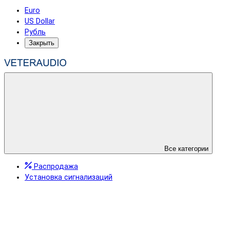
Euro
US Dollar
Рубль
Закрыть
Все категории
Распродажа
Установка сигнализаций