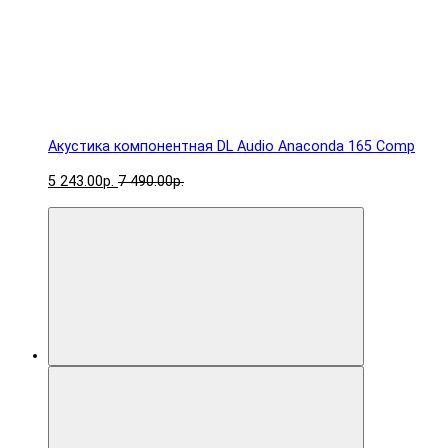
Акустика компонентная DL Audio Anaconda 165 Comp
5 243.00р.
7 490.00р.