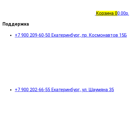
Корзина
0
0.00р.
Поддержка
+7 900 209-60-50 Екатеринбург, пр. Космонавтов 15Б
+7 900 202-66-55 Екатеринбург, ул. Шаумяна 35