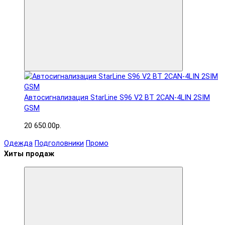
Автосигнализация StarLine S96 V2 BT 2CAN-4LIN 2SIM
GSM
20 650.00р.
Одежда
Подголовники
Промо
Хиты продаж