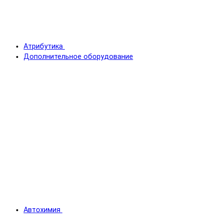
Атрибутика
Дополнительное оборудование
Автохимия