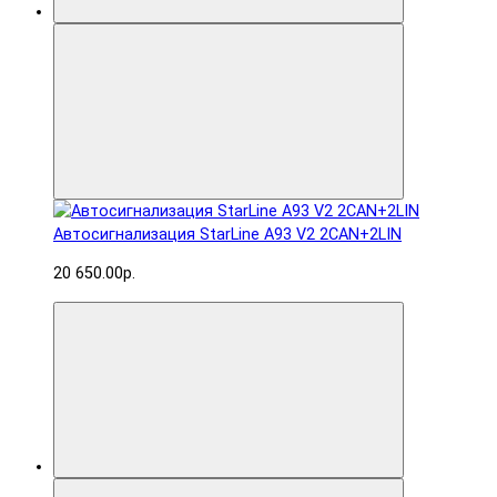
Автосигнализация StarLine A93 V2 2CAN+2LIN
20 650.00р.