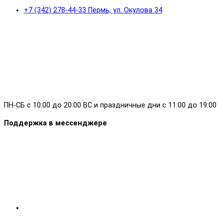
+7 (342) 278-44-33 Пермь, ул. Окулова 34
ПН-СБ с 10:00 до 20:00 ВС и праздничные дни с 11:00 до 19:00
Поддержка в мессенджере