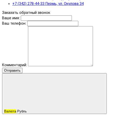
+7 (342) 278-44-33 Пермь, ул. Окулова 34
Заказать обратный звонок
Ваше имя:
Ваш телефон:
Комментарий:
Отправить
Валюта
Рубль