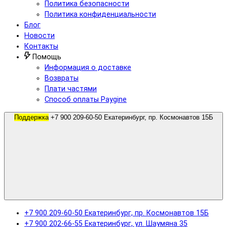
Политика безопасности
Политика конфиденциальности
Блог
Новости
Контакты
Помощь
Информация о доставке
Возвраты
Плати частями
Способ оплаты Paygine
Поддержка
+7 900 209-60-50 Екатеринбург, пр. Космонавтов 15Б
+7 900 209-60-50 Екатеринбург, пр. Космонавтов 15Б
+7 900 202-66-55 Екатеринбург, ул. Шаумяна 35