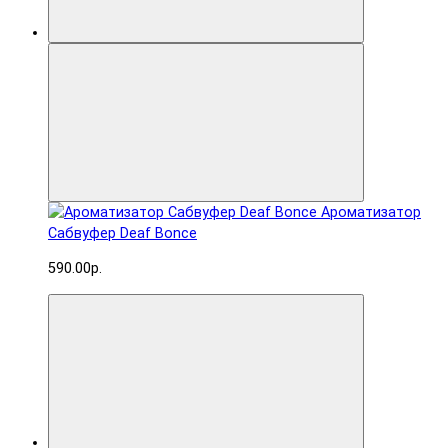
Ароматизатор
Сабвуфер Deaf Bonce
590.00р.