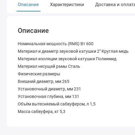
Описание
Характеристики
Доставка и оплат
Описание
Номинальная мощность (RMS) Вт 600
Материал и диаметр звуковой катушки 2" Круглая медь
Материал изоляции звуковой катушки Полиимид
Материал несущей рамы Сталь
Физические размеры
Внешний диаметр, мм 265
Установочный диаметр, мм 231
Установочная глубина, мм 131
Объём вытесняемый сабвуфером, л 1,5
Масса сабвуфера, кг 5,3