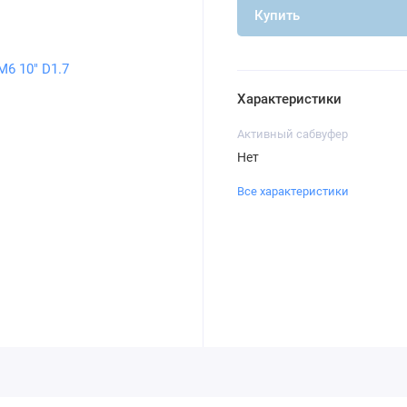
Купить
Характеристики
Активный сабвуфер
Нет
Все характеристики