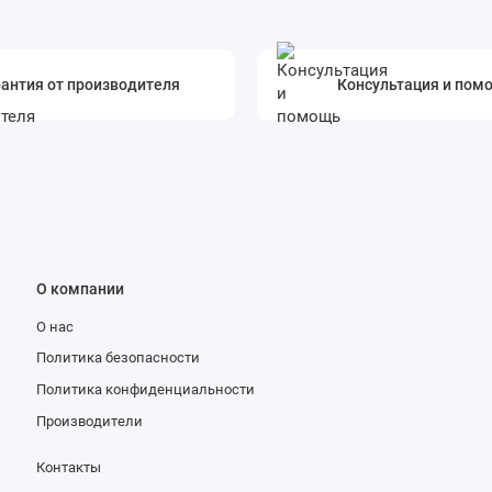
антия от производителя
Консультация и пом
О компании
О нас
Политика безопасности
Политика конфиденциальности
Производители
Контакты