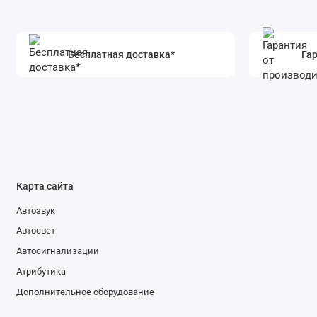
Бесплатная доставка*
Гар
Карта сайта
Автозвук
Автосвет
Автосигнализации
Атрибутика
Дополнительное оборудование