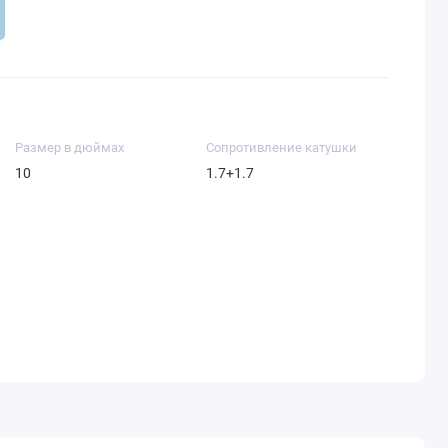
Размер в дюймах
Сопротивление катушки
10
1.7+1.7