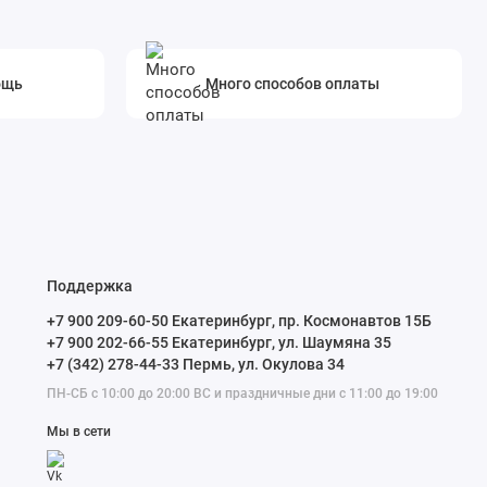
ощь
Много способов оплаты
Поддержка
+7 900 209-60-50 Екатеринбург, пр. Космонавтов 15Б
+7 900 202-66-55 Екатеринбург, ул. Шаумяна 35
+7 (342) 278-44-33 Пермь, ул. Окулова 34
ПН-СБ с 10:00 до 20:00 ВС и праздничные дни с 11:00 до 19:00
Мы в сети