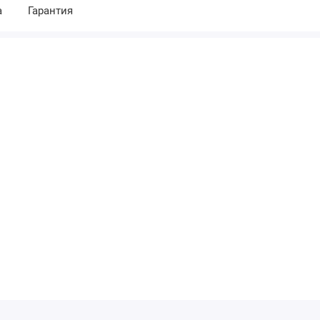
а
Гарантия