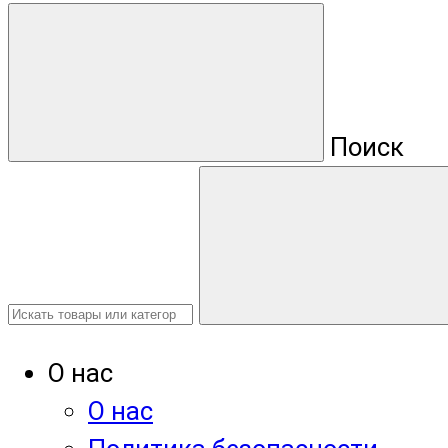
Поиск
О нас
О нас