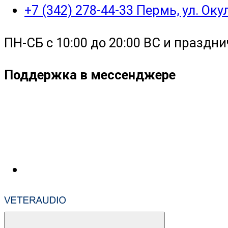
+7 (342) 278-44-33 Пермь, ул. Ок
ПН-СБ с 10:00 до 20:00 ВС и праздни
Поддержка в мессенджере