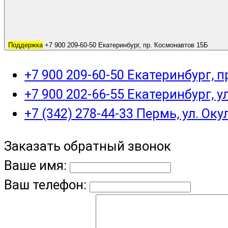
Поддержка
+7 900 209-60-50 Екатеринбург, пр. Космонавтов 15Б
+7 900 209-60-50 Екатеринбург, 
+7 900 202-66-55 Екатеринбург, у
+7 (342) 278-44-33 Пермь, ул. Оку
Заказать обратный звонок
Ваше имя:
Ваш телефон: