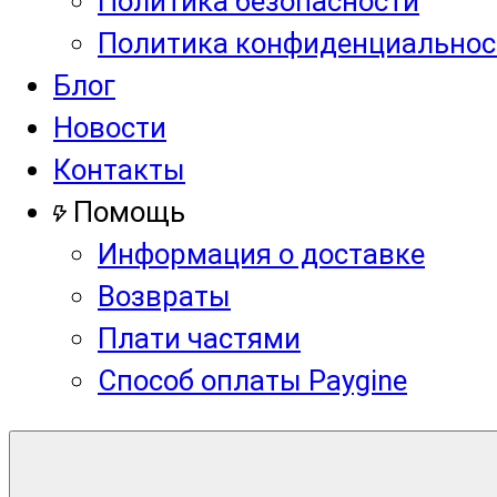
Политика безопасности
Политика конфиденциальнос
Блог
Новости
Контакты
Помощь
Информация о доставке
Возвраты
Плати частями
Способ оплаты Paygine