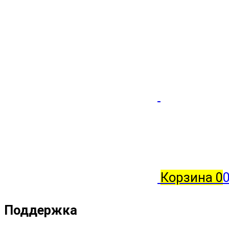
Корзина
0
0
Поддержка