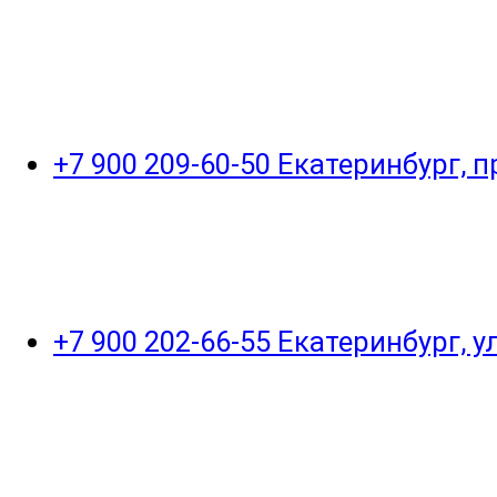
+7 900 209-60-50 Екатеринбург, 
+7 900 202-66-55 Екатеринбург, 