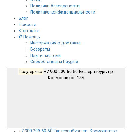
Политика безопасности
Политика конфиденциальности
Блог
Новости
Контакты
Помощь
Информация о доставке
Возвраты
Плати частями
Способ оплаты Paygine
Поддержка
+7 900 209-60-50 Екатеринбург, пр.
Космонавтов 15Б
+7 900 209-60-50 Екатеринбург, пр. Космонавтов