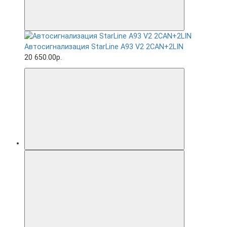
Автосигнализация StarLine A93 V2 2CAN+2LIN
20 650.00р.