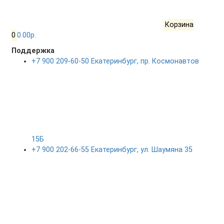
Корзина
0
0.00р.
Поддержка
+7 900 209-60-50 Екатеринбург, пр. Космонавтов
15Б
+7 900 202-66-55 Екатеринбург, ул. Шаумяна 35