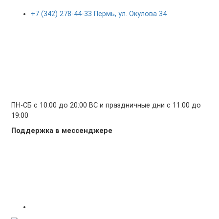
+7 (342) 278-44-33 Пермь, ул. Окулова 34
ПН-СБ с 10:00 до 20:00 ВС и праздничные дни с 11:00 до
19:00
Поддержка в мессенджере