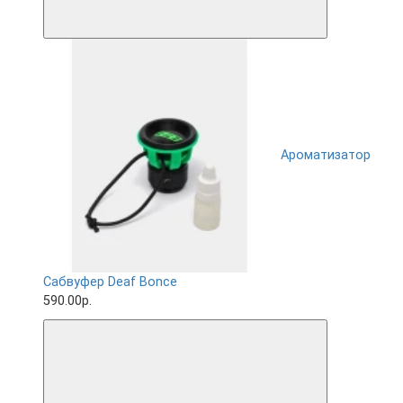
Ароматизатор
Сабвуфер Deaf Bonce
590.00р.