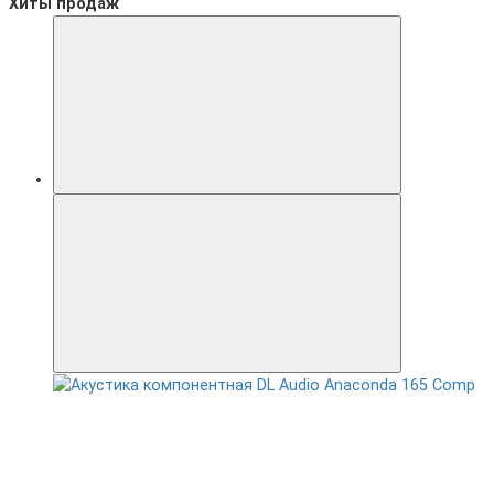
Хиты продаж