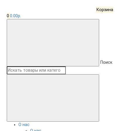
Корзина
0
0.00р.
Поиск
О нас
О нас