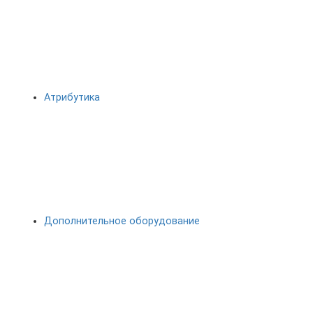
Атрибутика
Дополнительное оборудование