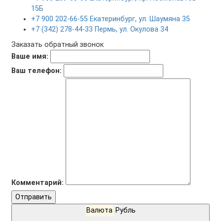
15Б
+7 900 202-66-55 Екатеринбург, ул. Шаумяна 35
+7 (342) 278-44-33 Пермь, ул. Окулова 34
Заказать обратный звонок
Ваше имя:
Ваш телефон:
Комментарий:
Отправить
Валюта
Рубль