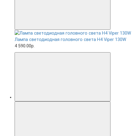
Лампа светодиодная головного света H4 Viper 130W
4 590.00р.