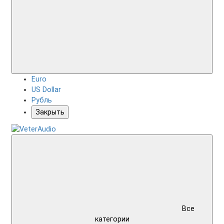
Euro
US Dollar
Рубль
Закрыть
Все
категории