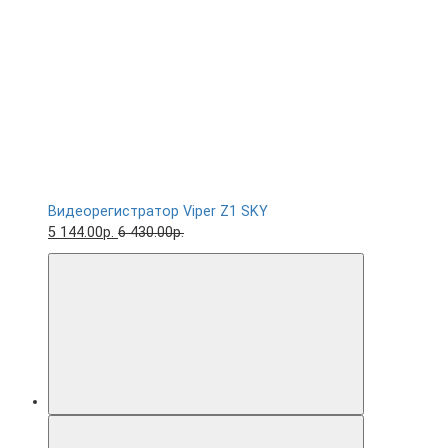
Видеорегистратор Viper Z1 SKY
5 144.00р.
6 430.00р.