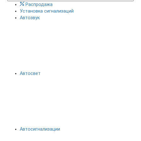
Распродажа
Установка сигнализаций
Автозвук
Автосвет
Автосигнализации