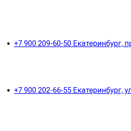
+7 900 209-60-50 Екатеринбург, 
+7 900 202-66-55 Екатеринбург, 