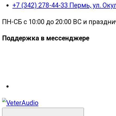
+7 (342) 278-44-33 Пермь, ул. Ок
ПН-СБ с 10:00 до 20:00 ВС и праздни
Поддержка в мессенджере