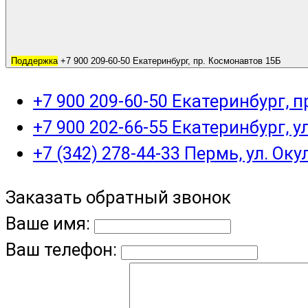
Поддержка
+7 900 209-60-50 Екатеринбург, пр. Космонавтов 15Б
+7 900 209-60-50 Екатеринбург, 
+7 900 202-66-55 Екатеринбург, у
+7 (342) 278-44-33 Пермь, ул. Оку
Заказать обратный звонок
Ваше имя:
Ваш телефон: