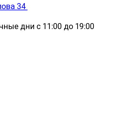
улова 34
чные дни с 11:00 до 19:00