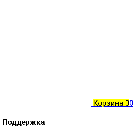
Корзина
0
0
Поддержка