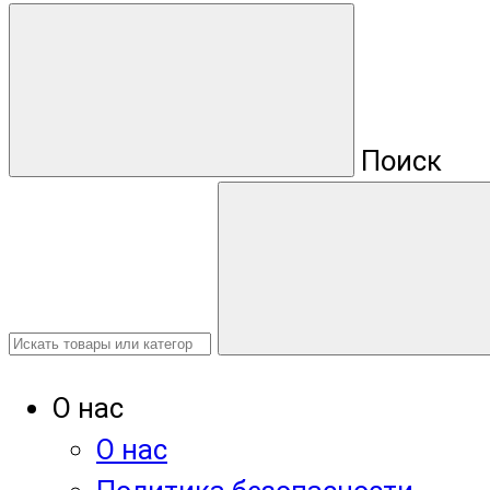
Поиск
О нас
О нас