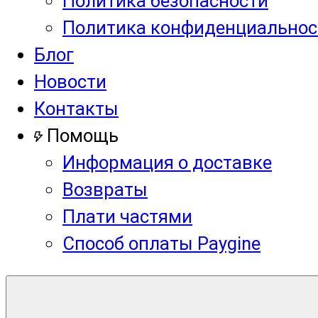
Политика безопасности
Политика конфиденциальнос
Блог
Новости
Контакты
Помощь
Информация о доставке
Возвраты
Плати частями
Способ оплаты Paygine