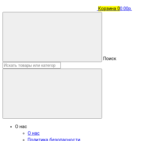
Корзина
0
0.00р.
Поиск
О нас
О нас
Политика безопасности