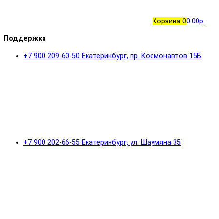
Корзина
0
0.00р.
Поддержка
+7 900 209-60-50 Екатеринбург, пр. Космонавтов 15Б
+7 900 202-66-55 Екатеринбург, ул. Шаумяна 35