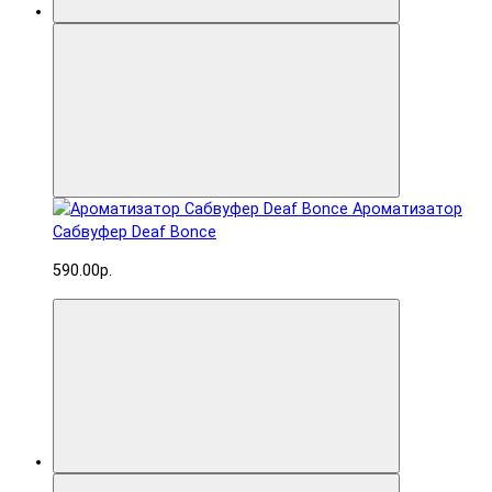
Ароматизатор
Сабвуфер Deaf Bonce
590.00р.