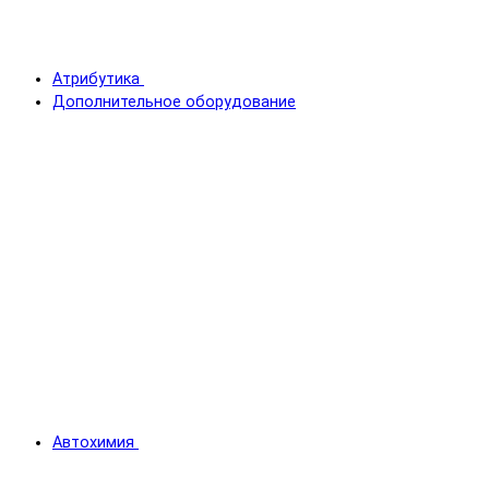
Атрибутика
Дополнительное оборудование
Автохимия