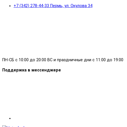
+7 (342) 278-44-33 Пермь, ул. Окулова 34
ПН-СБ с 10:00 до 20:00 ВС и праздничные дни с 11:00 до 19:00
Поддержка в мессенджере