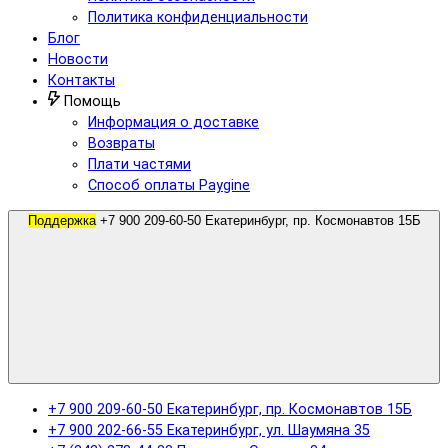
Политика конфиденциальности
Блог
Новости
Контакты
Помощь
Информация о доставке
Возвраты
Плати частями
Способ оплаты Paygine
Поддержка
+7 900 209-60-50 Екатеринбург, пр. Космонавтов 15Б
+7 900 209-60-50 Екатеринбург, пр. Космонавтов 15Б
+7 900 202-66-55 Екатеринбург, ул. Шаумяна 35