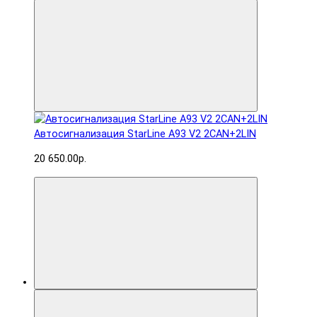
Автосигнализация StarLine A93 V2 2CAN+2LIN
20 650.00р.