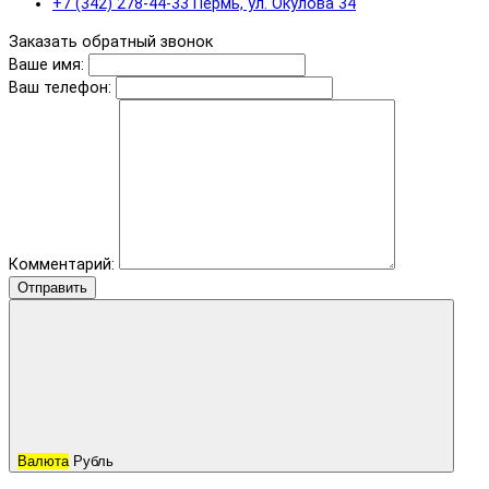
+7 (342) 278-44-33 Пермь, ул. Окулова 34
Заказать обратный звонок
Ваше имя:
Ваш телефон:
Комментарий:
Отправить
Валюта
Рубль