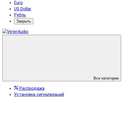
Euro
US Dollar
Рубль
Закрыть
Все категории
Распродажа
Установка сигнализаций