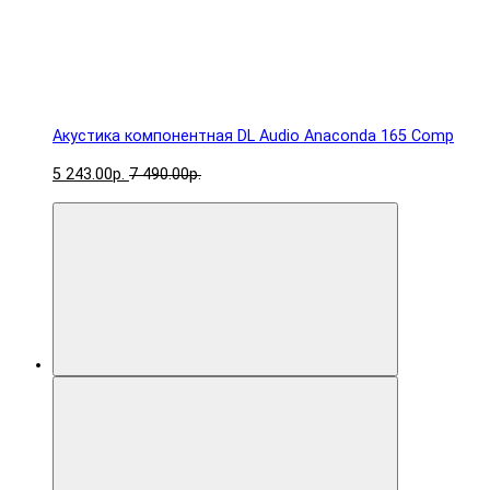
Акустика компонентная DL Audio Anaconda 165 Comp
5 243.00р.
7 490.00р.