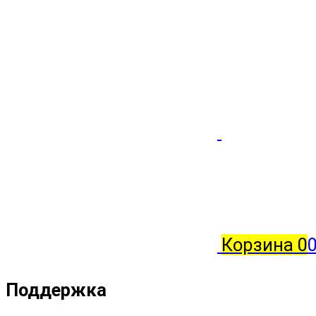
Корзина
0
0
Поддержка