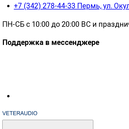
+7 (342) 278-44-33 Пермь, ул. Ок
ПН-СБ с 10:00 до 20:00 ВС и праздни
Поддержка в мессенджере