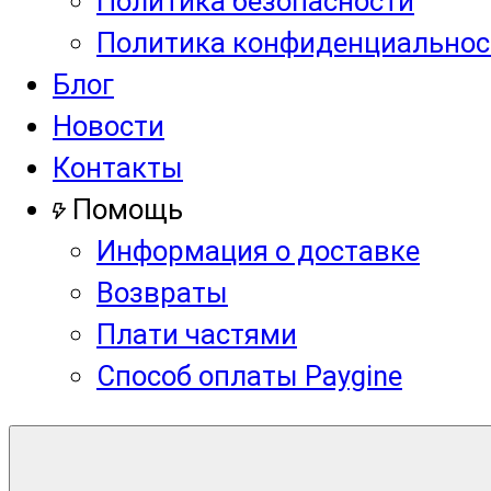
Политика безопасности
Политика конфиденциальнос
Блог
Новости
Контакты
Помощь
Информация о доставке
Возвраты
Плати частями
Способ оплаты Paygine