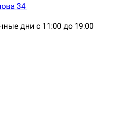
улова 34
чные дни с 11:00 до 19:00