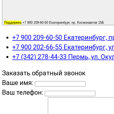
Поддержка
+7 900 209-60-50 Екатеринбург, пр. Космонавтов 15Б
+7 900 209-60-50 Екатеринбург, 
+7 900 202-66-55 Екатеринбург, у
+7 (342) 278-44-33 Пермь, ул. Оку
Заказать обратный звонок
Ваше имя:
Ваш телефон: