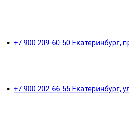
+7 900 209-60-50 Екатеринбург, 
+7 900 202-66-55 Екатеринбург, 