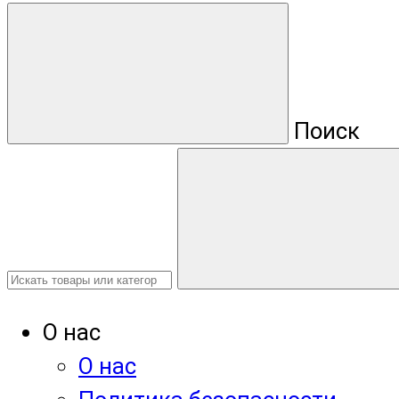
Поиск
О нас
О нас