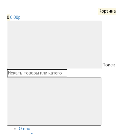
Корзина
0
0.00р.
Поиск
О нас