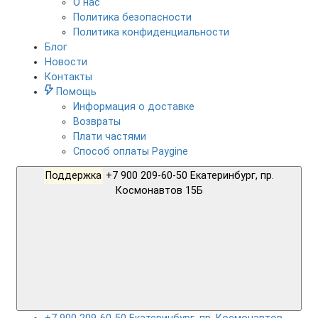
О нас
Политика безопасности
Политика конфиденциальности
Блог
Новости
Контакты
Помощь
Информация о доставке
Возвраты
Плати частями
Способ оплаты Paygine
Поддержка
+7 900 209-60-50 Екатеринбург, пр.
Космонавтов 15Б