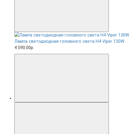
Лампа светодиодная головного света H4 Viper 130W
4 590.00р.