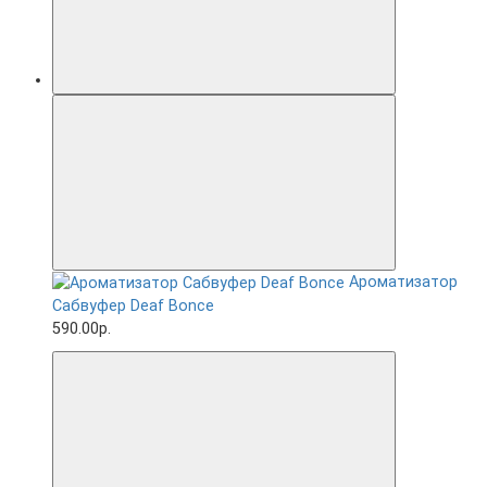
Ароматизатор
Сабвуфер Deaf Bonce
590.00р.