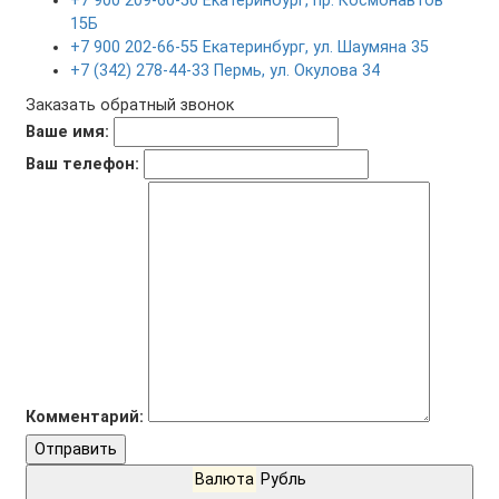
+7 900 209-60-50 Екатеринбург, пр. Космонавтов
15Б
+7 900 202-66-55 Екатеринбург, ул. Шаумяна 35
+7 (342) 278-44-33 Пермь, ул. Окулова 34
Заказать обратный звонок
Ваше имя:
Ваш телефон:
Комментарий:
Отправить
Валюта
Рубль