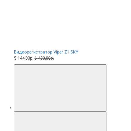
Видеорегистратор Viper Z1 SKY
5 144.00р.
6 430.00р.