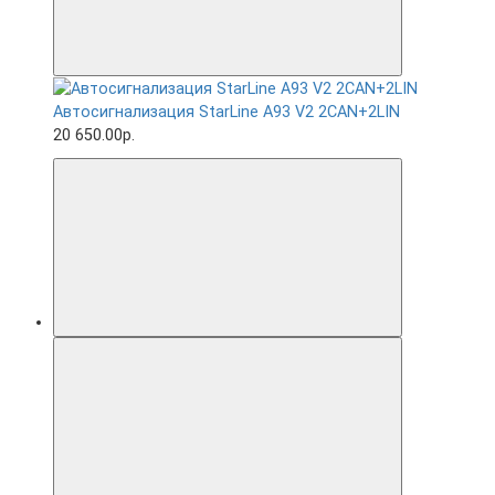
Автосигнализация StarLine A93 V2 2CAN+2LIN
20 650.00р.