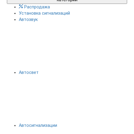
Распродажа
Установка сигнализаций
Автозвук
Автосвет
Автосигнализации