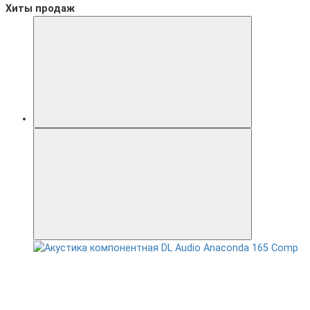
Хиты продаж