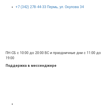
+7 (342) 278-44-33 Пермь, ул. Окулова 34
ПН-СБ с 10:00 до 20:00 ВС и праздничные дни с 11:00 до
19:00
Поддержка в мессенджере