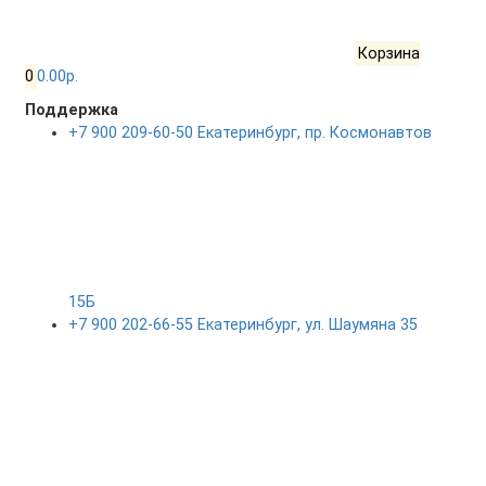
Корзина
0
0.00р.
Поддержка
+7 900 209-60-50 Екатеринбург, пр. Космонавтов
15Б
+7 900 202-66-55 Екатеринбург, ул. Шаумяна 35