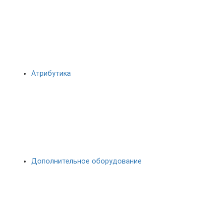
Атрибутика
Дополнительное оборудование