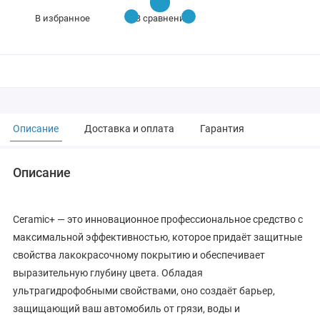
В избранное
В сравнение
Описание
Доставка и оплата
Гарантия
Описание
Ceramic+ — это инновационное профессиональное средство с
максимальной эффективностью, которое придаёт защитные
свойства лакокрасочному покрытию и обеспечивает
выразительную глубину цвета. Обладая
ультрагидрофобными свойствами, оно создаёт барьер,
защищающий ваш автомобиль от грязи, воды и