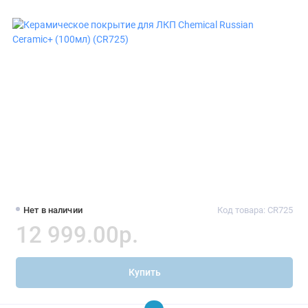
Нет в наличии
Код товара: CR725
12 999.00р.
Купить