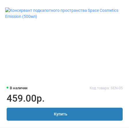
В наличии
Код товара: SEN-05
459.00р.
Купить