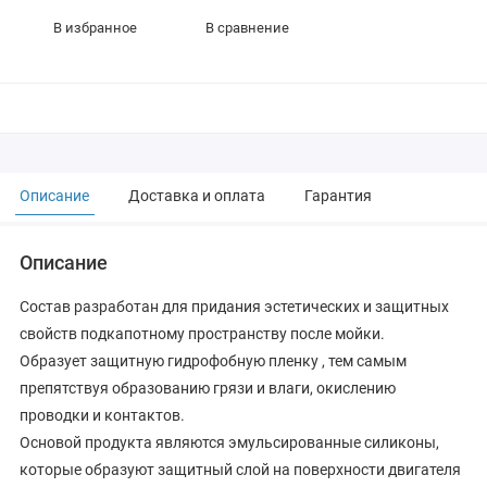
В избранное
В сравнение
Описание
Доставка и оплата
Гарантия
Описание
Состав разработан для придания эстетических и защитных
свойств подкапотному пространству после мойки.
Образует защитную гидрофобную пленку , тем самым
препятствуя образованию грязи и влаги, окислению
проводки и контактов.
Основой продукта являются эмульсированные силиконы,
которые образуют защитный слой на поверхности двигателя