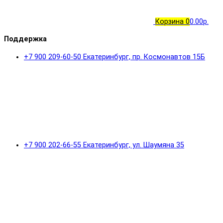
Корзина
0
0.00р.
Поддержка
+7 900 209-60-50 Екатеринбург, пр. Космонавтов 15Б
+7 900 202-66-55 Екатеринбург, ул. Шаумяна 35