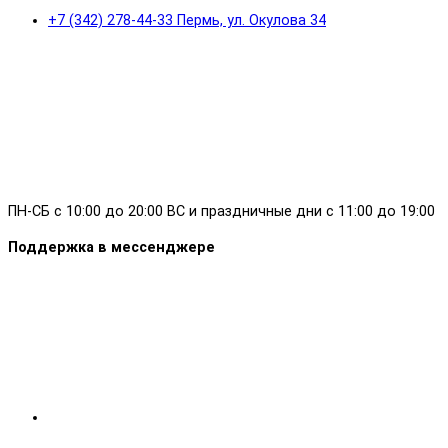
+7 (342) 278-44-33 Пермь, ул. Окулова 34
ПН-СБ с 10:00 до 20:00 ВС и праздничные дни с 11:00 до 19:00
Поддержка в мессенджере