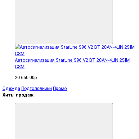
Автосигнализация StarLine S96 V2 BT 2CAN-4LIN 2SIM
GSM
20 650.00р.
Одежда
Подголовники
Промо
Хиты продаж