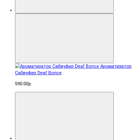
Ароматизатор
Сабвуфер Deaf Bonce
590.00р.