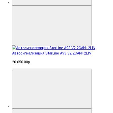
Автосигнализация StarLine A93 V2 2CAN+2LIN
20 650.00р.