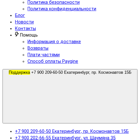
Политика безопасности
Политика конфиденциальности
Блог
Новости
Контакты
Помощь
Информация о доставке
Возвраты
Плати частями
Способ оплаты Paygine
Поддержка
+7 900 209-60-50 Екатеринбург, пр. Космонавтов 15Б
+7 900 209-60-50 Екатеринбург, пр. Космонавтов 15Б
+7 900 202-66-55 Екатеринбург, ул. Шаумяна 35