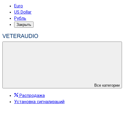
Euro
US Dollar
Рубль
Закрыть
Все категории
Распродажа
Установка сигнализаций