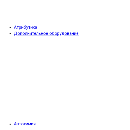
Атрибутика
Дополнительное оборудование
Автохимия