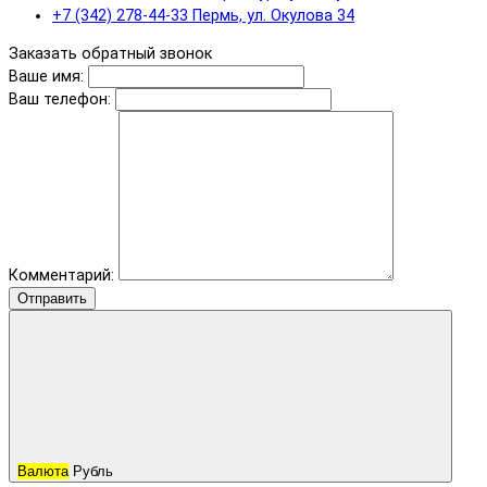
+7 (342) 278-44-33 Пермь, ул. Окулова 34
Заказать обратный звонок
Ваше имя:
Ваш телефон:
Комментарий:
Отправить
Валюта
Рубль