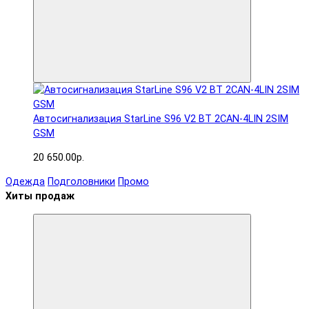
Автосигнализация StarLine S96 V2 BT 2CAN-4LIN 2SIM
GSM
20 650.00р.
Одежда
Подголовники
Промо
Хиты продаж