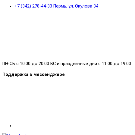
+7 (342) 278-44-33 Пермь, ул. Окулова 34
ПН-СБ с 10:00 до 20:00 ВС и праздничные дни с 11:00 до 19:00
Поддержка в мессенджере