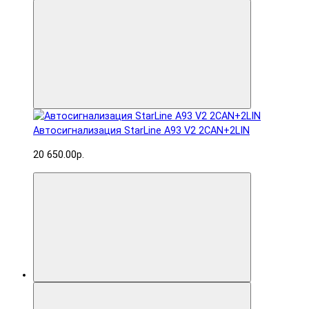
Автосигнализация StarLine A93 V2 2CAN+2LIN
20 650.00р.