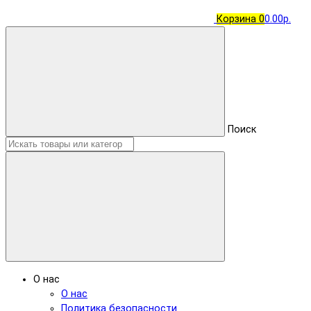
Корзина
0
0.00р.
Поиск
О нас
О нас
Политика безопасности