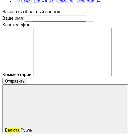
+7 (342) 278-44-33 Пермь, ул. Окулова 34
Заказать обратный звонок
Ваше имя:
Ваш телефон:
Комментарий:
Отправить
Валюта
Рубль