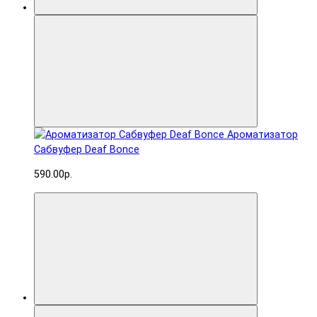
Ароматизатор
Сабвуфер Deaf Bonce
590.00р.