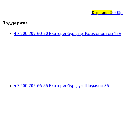
Корзина
0
0.00р.
Поддержка
+7 900 209-60-50 Екатеринбург, пр. Космонавтов 15Б
+7 900 202-66-55 Екатеринбург, ул. Шаумяна 35