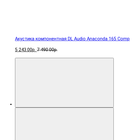
Акустика компонентная DL Audio Anaconda 165 Comp
5 243.00р.
7 490.00р.