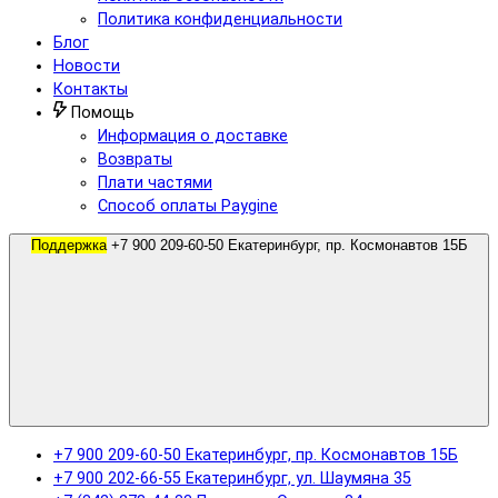
Политика конфиденциальности
Блог
Новости
Контакты
Помощь
Информация о доставке
Возвраты
Плати частями
Способ оплаты Paygine
Поддержка
+7 900 209-60-50 Екатеринбург, пр. Космонавтов 15Б
+7 900 209-60-50 Екатеринбург, пр. Космонавтов 15Б
+7 900 202-66-55 Екатеринбург, ул. Шаумяна 35