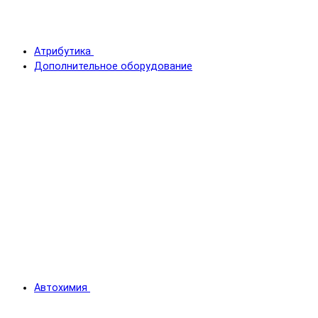
Атрибутика
Дополнительное оборудование
Автохимия