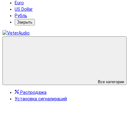
Euro
US Dollar
Рубль
Закрыть
Все категории
Распродажа
Установка сигнализаций