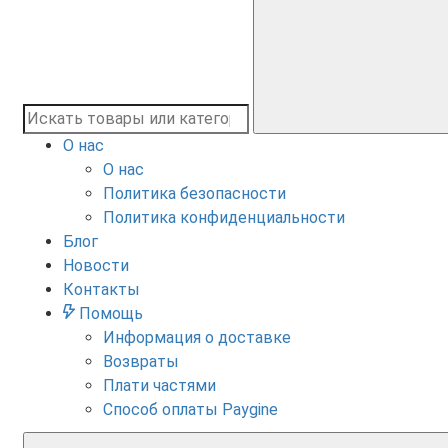
О нас
О нас
Политика безопасности
Политика конфиденциальности
Блог
Новости
Контакты
Помощь
Информация о доставке
Возвраты
Плати частями
Способ оплаты Paygine