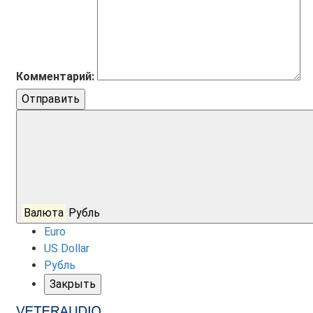
Комментарий:
Отправить
Валюта
Рубль
Euro
US Dollar
Рубль
Закрыть