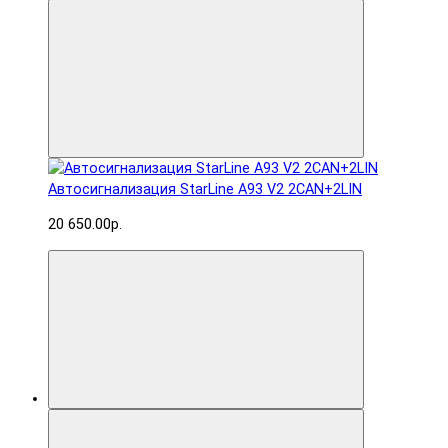
Автосигнализация StarLine A93 V2 2CAN+2LIN
20 650.00р.