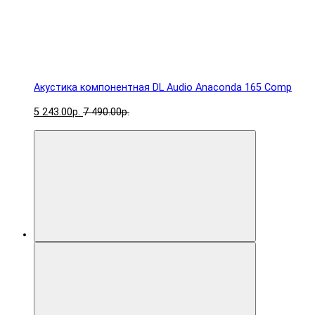
Акустика компонентная DL Audio Anaconda 165 Comp
5 243.00р.
7 490.00р.