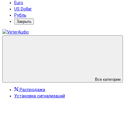
Euro
US Dollar
Рубль
Закрыть
Все категории
Распродажа
Установка сигнализаций