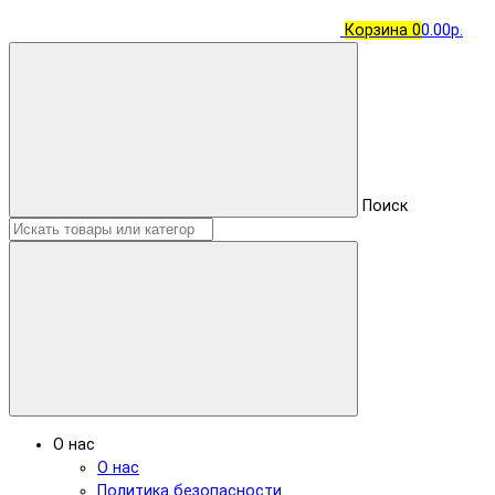
Корзина
0
0.00р.
Поиск
О нас
О нас
Политика безопасности