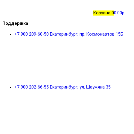
Корзина
0
0.00р.
Поддержка
+7 900 209-60-50 Екатеринбург, пр. Космонавтов 15Б
+7 900 202-66-55 Екатеринбург, ул. Шаумяна 35