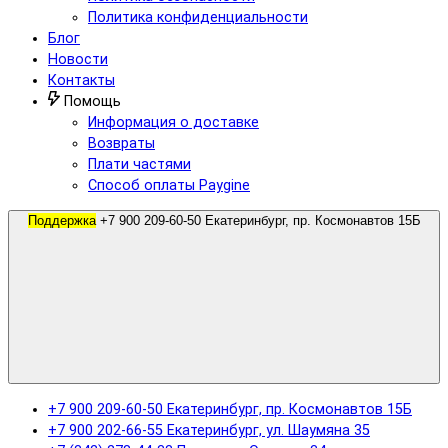
Политика конфиденциальности
Блог
Новости
Контакты
Помощь
Информация о доставке
Возвраты
Плати частями
Способ оплаты Paygine
Поддержка
+7 900 209-60-50 Екатеринбург, пр. Космонавтов 15Б
+7 900 209-60-50 Екатеринбург, пр. Космонавтов 15Б
+7 900 202-66-55 Екатеринбург, ул. Шаумяна 35