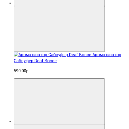
Ароматизатор
Сабвуфер Deaf Bonce
590.00р.