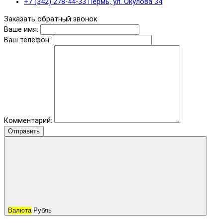
+7 (342) 278-44-33 Пермь, ул. Окулова 34
Заказать обратный звонок
Ваше имя:
Ваш телефон:
Комментарий:
Отправить
Валюта
Рубль