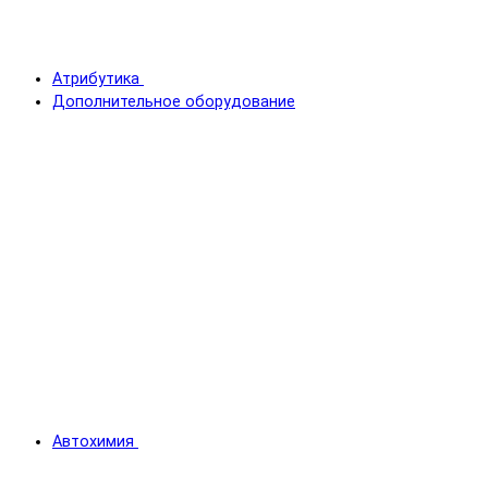
Атрибутика
Дополнительное оборудование
Автохимия