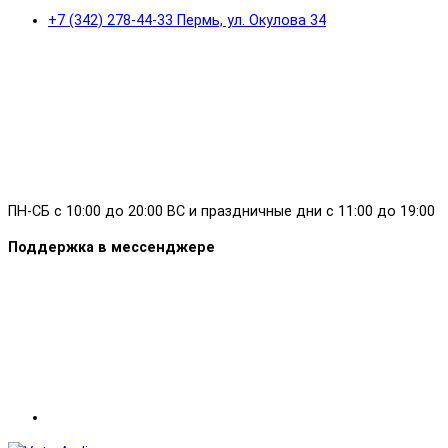
+7 (342) 278-44-33 Пермь, ул. Окулова 34
ПН-СБ с 10:00 до 20:00 ВС и праздничные дни с 11:00 до 19:00
Поддержка в мессенджере