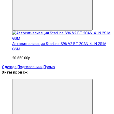
Автосигнализация StarLine S96 V2 BT 2CAN-4LIN 2SIM
GSM
20 650.00р.
Одежда
Подголовники
Промо
Хиты продаж