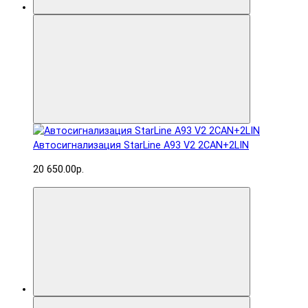
Автосигнализация StarLine A93 V2 2CAN+2LIN
20 650.00р.