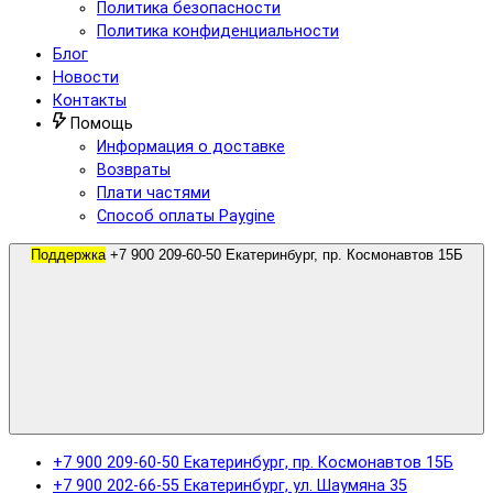
Политика безопасности
Политика конфиденциальности
Блог
Новости
Контакты
Помощь
Информация о доставке
Возвраты
Плати частями
Способ оплаты Paygine
Поддержка
+7 900 209-60-50 Екатеринбург, пр. Космонавтов 15Б
+7 900 209-60-50 Екатеринбург, пр. Космонавтов 15Б
+7 900 202-66-55 Екатеринбург, ул. Шаумяна 35