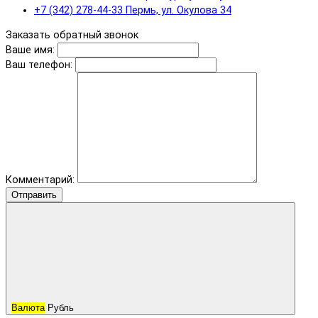
+7 (342) 278-44-33 Пермь, ул. Окулова 34
Заказать обратный звонок
Ваше имя:
Ваш телефон:
Комментарий:
Отправить
Валюта
Рубль