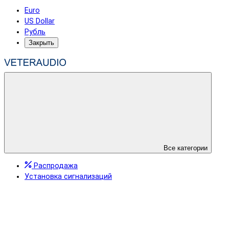
Euro
US Dollar
Рубль
Закрыть
Все категории
Распродажа
Установка сигнализаций