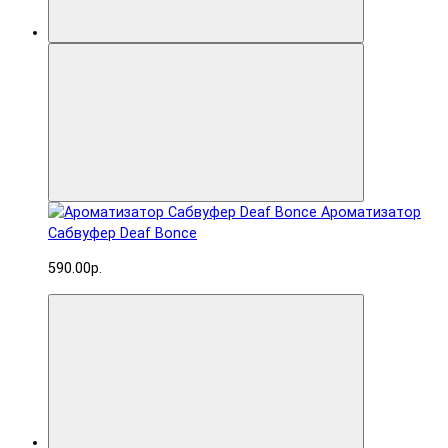
Ароматизатор
Сабвуфер Deaf Bonce
590.00р.