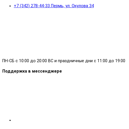
+7 (342) 278-44-33 Пермь, ул. Окулова 34
ПН-СБ с 10:00 до 20:00 ВС и праздничные дни с 11:00 до 19:00
Поддержка в мессенджере