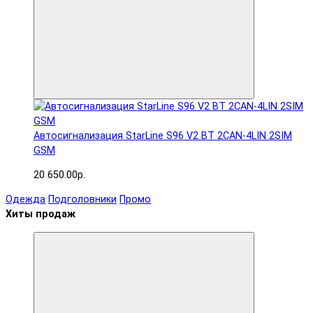
Автосигнализация StarLine S96 V2 BT 2CAN-4LIN 2SIM
GSM
20 650.00р.
Одежда
Подголовники
Промо
Хиты продаж