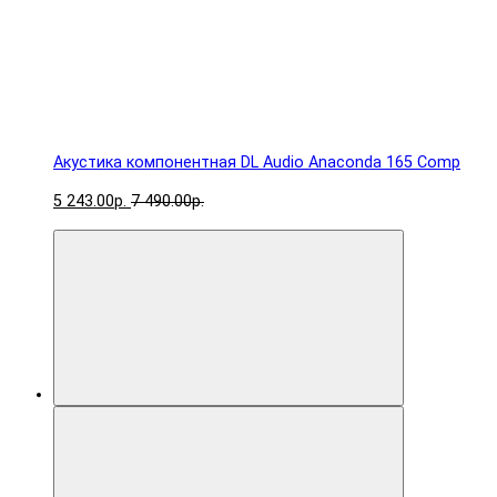
Акустика компонентная DL Audio Anaconda 165 Comp
5 243.00р.
7 490.00р.