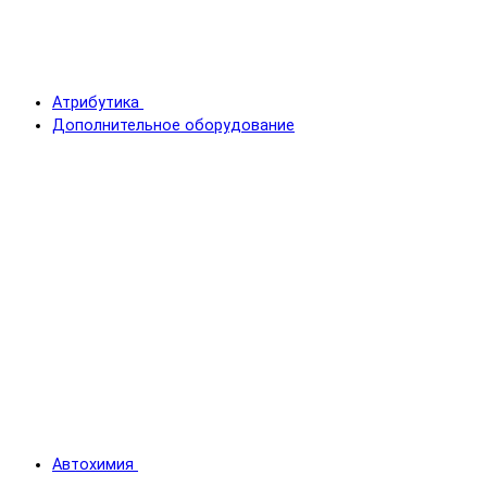
Атрибутика
Дополнительное оборудование
Автохимия