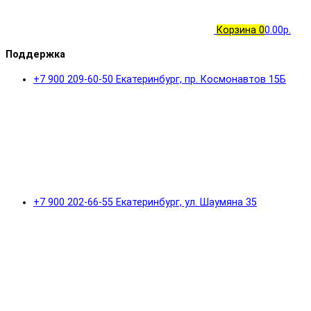
Корзина
0
0.00р.
Поддержка
+7 900 209-60-50 Екатеринбург, пр. Космонавтов 15Б
+7 900 202-66-55 Екатеринбург, ул. Шаумяна 35