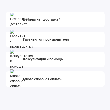
Бесплатная доставка*
Гарантия от производителя
Консультация и помощь
Много способов оплаты