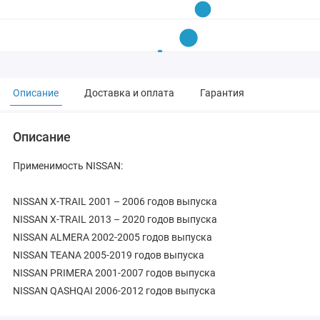
Описание
Доставка и оплата
Гарантия
Описание
Применимость NISSAN:
NISSAN X-TRAIL 2001 – 2006 годов выпуска
NISSAN X-TRAIL 2013 – 2020 годов выпуска
NISSAN ALMERA 2002-2005 годов выпуска
NISSAN TEANA 2005-2019 годов выпуска
NISSAN PRIMERA 2001-2007 годов выпуска
NISSAN QASHQAI 2006-2012 годов выпуска