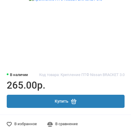
В наличии
Код товара: Крепление ПТФ Nissan BRACKET 3.0
265.00р.
Купить
В избранное
В сравнение