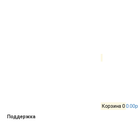
Корзина
0
0.00р
Поддержка