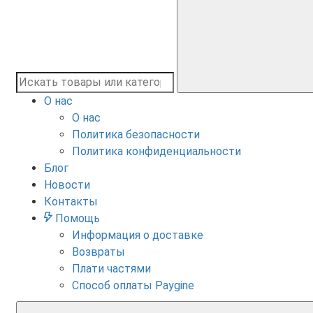
О нас
О нас
Политика безопасности
Политика конфиденциальности
Блог
Новости
Контакты
Помощь
Информация о доставке
Возвраты
Плати частями
Способ оплаты Paygine