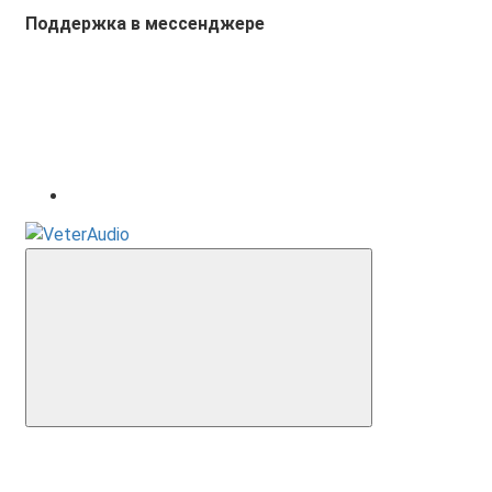
Поддержка в мессенджере