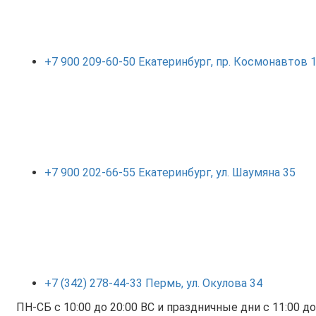
+7 900 209-60-50 Екатеринбург, пр. Космонавтов
+7 900 202-66-55 Екатеринбург, ул. Шаумяна 35
+7 (342) 278-44-33 Пермь, ул. Окулова 34
ПН-СБ с 10:00 до 20:00 ВС и праздничные дни с 11:00 до