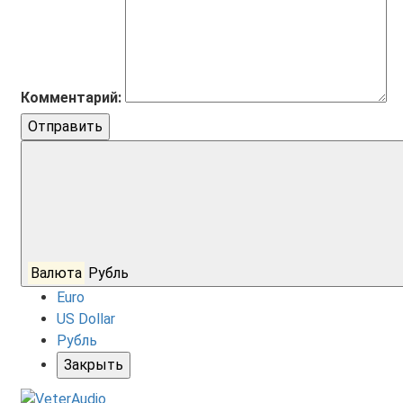
Комментарий:
Отправить
Валюта
Рубль
Euro
US Dollar
Рубль
Закрыть