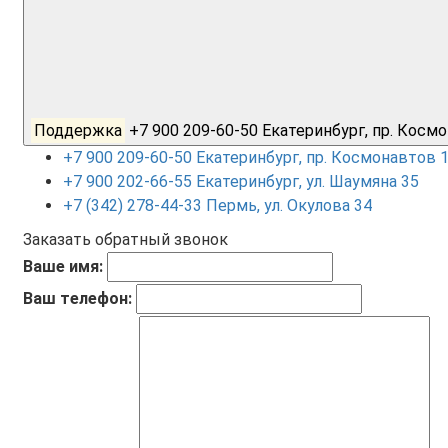
Поддержка
+7 900 209-60-50 Екатеринбург, пр. Кос
+7 900 209-60-50 Екатеринбург, пр. Космонавтов 
+7 900 202-66-55 Екатеринбург, ул. Шаумяна 35
+7 (342) 278-44-33 Пермь, ул. Окулова 34
Заказать обратный звонок
Ваше имя:
Ваш телефон: