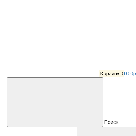
Корзина
0
0.00р
Поиск