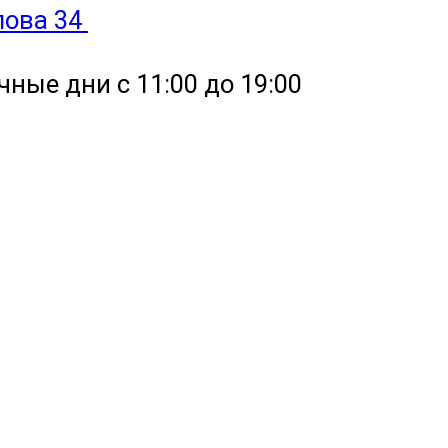
улова 34
чные дни с 11:00 до 19:00