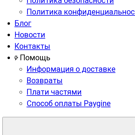
Политика безопасности
Политика конфиденциальнос
Блог
Новости
Контакты
Помощь
Информация о доставке
Возвраты
Плати частями
Способ оплаты Paygine