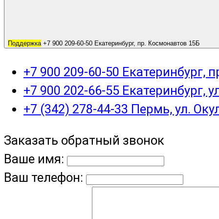
Поддержка
+7 900 209-60-50 Екатеринбург, пр. Космонавтов 15Б
+7 900 209-60-50 Екатеринбург, 
+7 900 202-66-55 Екатеринбург, у
+7 (342) 278-44-33 Пермь, ул. Оку
Заказать обратный звонок
Ваше имя:
Ваш телефон: