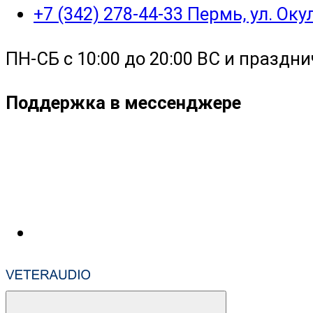
+7 (342) 278-44-33 Пермь, ул. Ок
ПН-СБ с 10:00 до 20:00 ВС и праздни
Поддержка в мессенджере