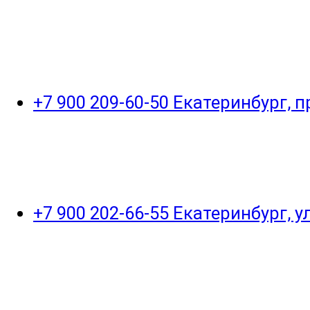
+7 900 209-60-50 Екатеринбург, 
+7 900 202-66-55 Екатеринбург, 