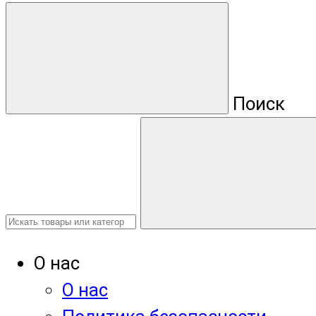
Поиск
О нас
О нас