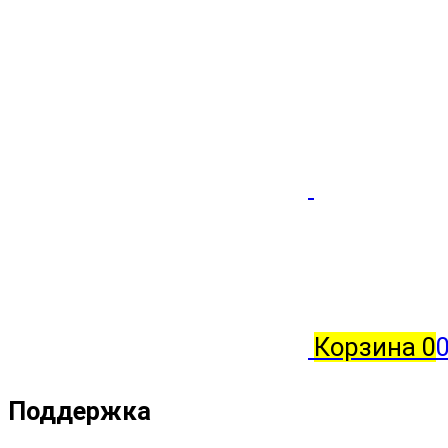
Корзина
0
0
Поддержка