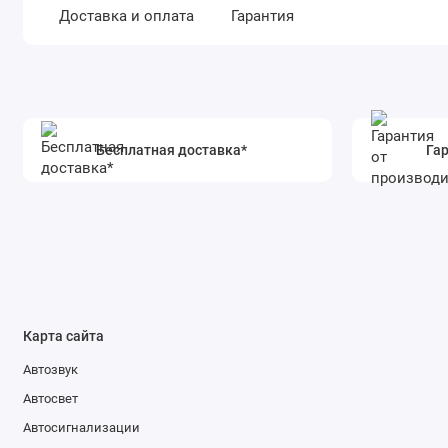
Доставка и оплата
Гарантия
Бесплатная доставка*
Гар
Карта сайта
Автозвук
Автосвет
Автосигнализации