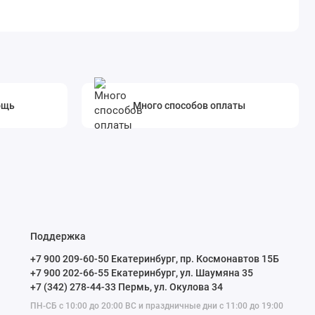
ощь
Много способов оплаты
Поддержка
+7 900 209-60-50 Екатеринбург, пр. Космонавтов 15Б
+7 900 202-66-55 Екатеринбург, ул. Шаумяна 35
+7 (342) 278-44-33 Пермь, ул. Окулова 34
ПН-СБ с 10:00 до 20:00 ВС и праздничные дни с 11:00 до 19:00