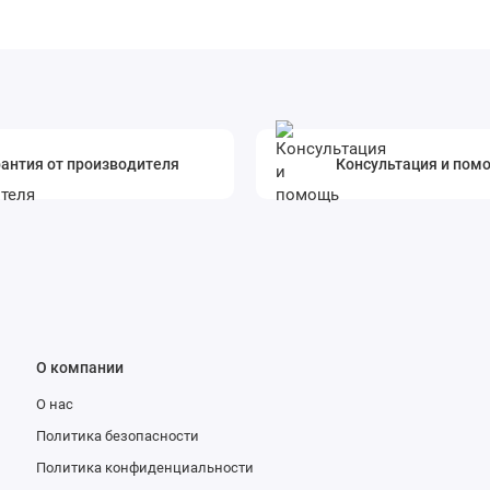
антия от производителя
Консультация и пом
О компании
О нас
Политика безопасности
Политика конфиденциальности