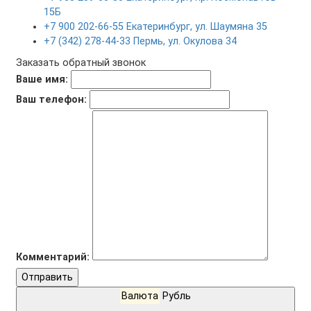
15Б
+7 900 202-66-55 Екатеринбург, ул. Шаумяна 35
+7 (342) 278-44-33 Пермь, ул. Окулова 34
Заказать обратный звонок
Ваше имя:
Ваш телефон:
Комментарий:
Отправить
Валюта
Рубль