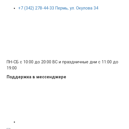
+7 (342) 278-44-33 Пермь, ул. Окулова 34
ПН-СБ с 10:00 до 20:00 ВС и праздничные дни с 11:00 до
19:00
Поддержка в мессенджере