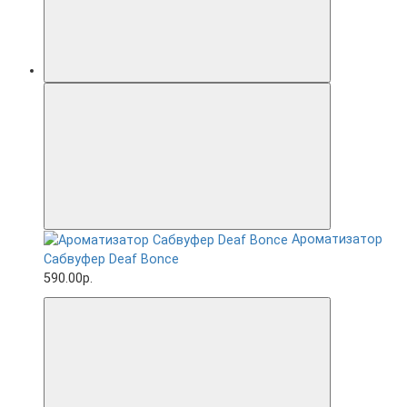
Ароматизатор
Сабвуфер Deaf Bonce
590.00р.