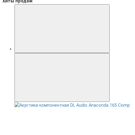
Хиты продаж