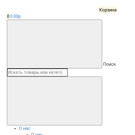
Корзина
0
0.00р.
Поиск
О нас
О нас