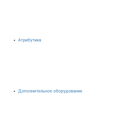
Атрибутика
Дополнительное оборудование