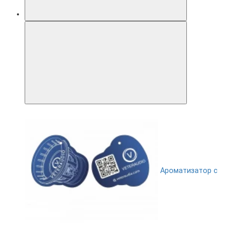
Ароматизатор с