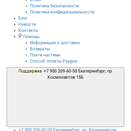
Политика безопасности
Политика конфиденциальности
Блог
Новости
Контакты
Помощь
Информация о доставке
Возвраты
Плати частями
Способ оплаты Paygine
Поддержка
+7 900 209-60-50 Екатеринбург, пр.
Космонавтов 15Б
+7 900 209-60-50 Екатеринбург, пр. Космонавтов