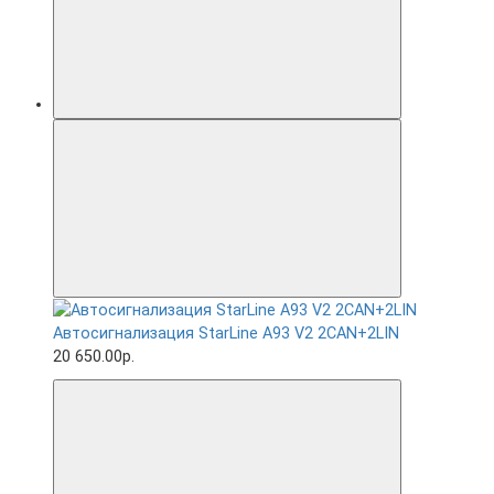
Автосигнализация StarLine A93 V2 2CAN+2LIN
20 650.00р.