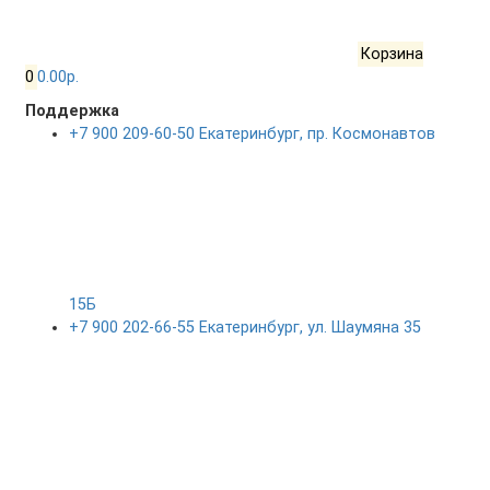
Корзина
0
0.00р.
Поддержка
+7 900 209-60-50 Екатеринбург, пр. Космонавтов
15Б
+7 900 202-66-55 Екатеринбург, ул. Шаумяна 35