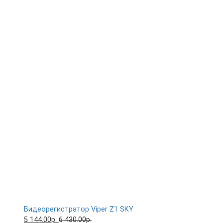
Видеорегистратор Viper Z1 SKY
5 144.00р.
6 430.00р.