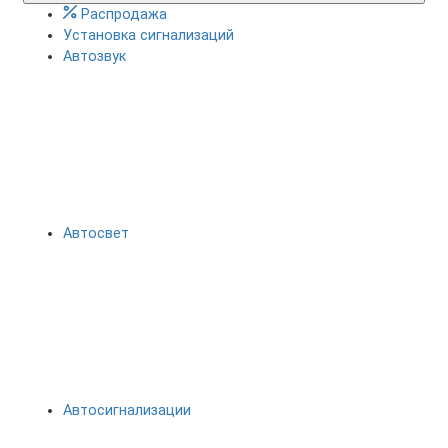
Распродажа
Установка сигнализаций
Автозвук
Автосвет
Автосигнализации