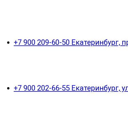
+7 900 209-60-50 Екатеринбург, 
+7 900 202-66-55 Екатеринбург, 