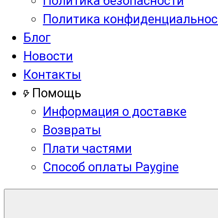
Политика безопасности
Политика конфиденциальнос
Блог
Новости
Контакты
Помощь
Информация о доставке
Возвраты
Плати частями
Способ оплаты Paygine