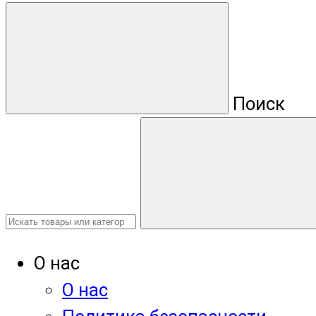
Поиск
О нас
О нас