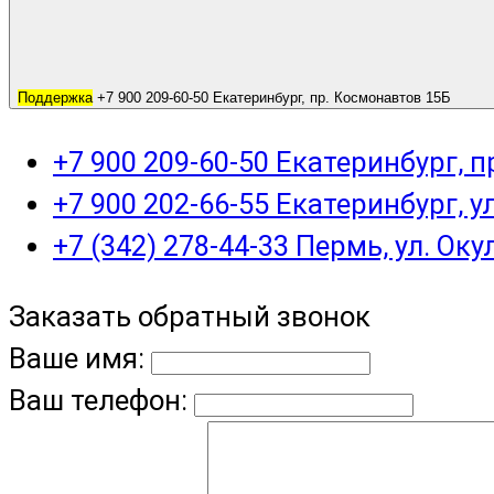
Поддержка
+7 900 209-60-50 Екатеринбург, пр. Космонавтов 15Б
+7 900 209-60-50 Екатеринбург, 
+7 900 202-66-55 Екатеринбург, у
+7 (342) 278-44-33 Пермь, ул. Оку
Заказать обратный звонок
Ваше имя:
Ваш телефон: