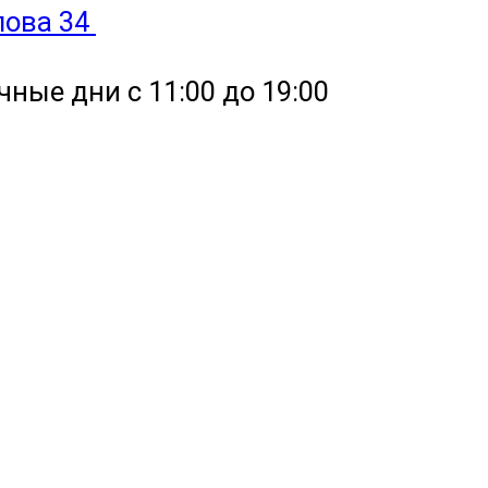
улова 34
чные дни с 11:00 до 19:00