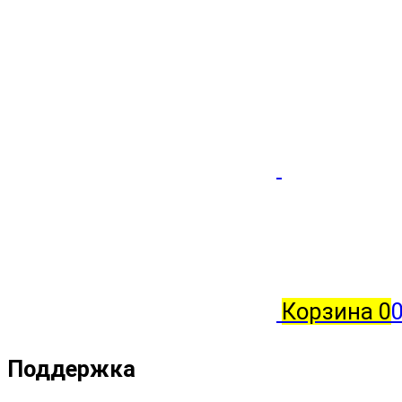
Корзина
0
0
Поддержка