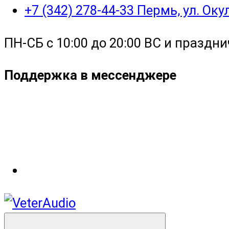
+7 (342) 278-44-33 Пермь, ул. Ок
ПН-СБ с 10:00 до 20:00 ВС и праздни
Поддержка в мессенджере