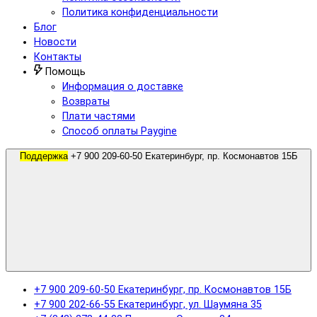
Политика конфиденциальности
Блог
Новости
Контакты
Помощь
Информация о доставке
Возвраты
Плати частями
Способ оплаты Paygine
Поддержка
+7 900 209-60-50 Екатеринбург, пр. Космонавтов 15Б
+7 900 209-60-50 Екатеринбург, пр. Космонавтов 15Б
+7 900 202-66-55 Екатеринбург, ул. Шаумяна 35