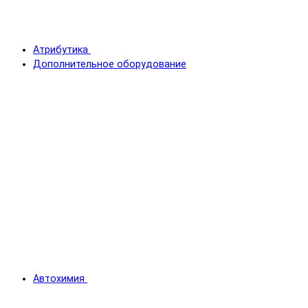
Атрибутика
Дополнительное оборудование
Автохимия