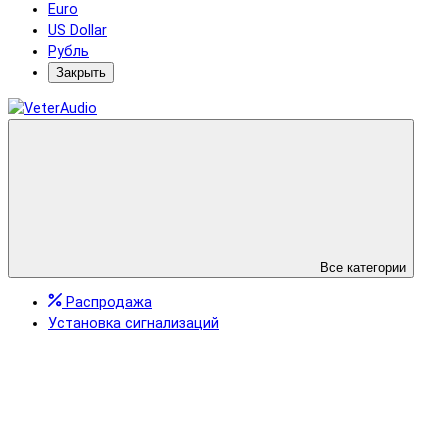
Euro
US Dollar
Рубль
Закрыть
Все категории
Распродажа
Установка сигнализаций