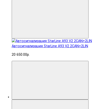
Автосигнализация StarLine A93 V2 2CAN+2LIN
20 650.00р.