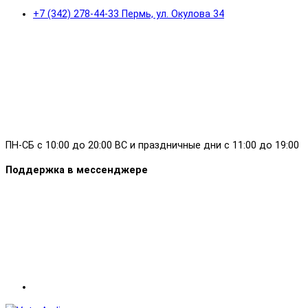
+7 (342) 278-44-33 Пермь, ул. Окулова 34
ПН-СБ с 10:00 до 20:00 ВС и праздничные дни с 11:00 до 19:00
Поддержка в мессенджере