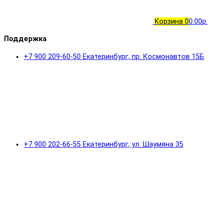
Корзина
0
0.00р.
Поддержка
+7 900 209-60-50 Екатеринбург, пр. Космонавтов 15Б
+7 900 202-66-55 Екатеринбург, ул. Шаумяна 35