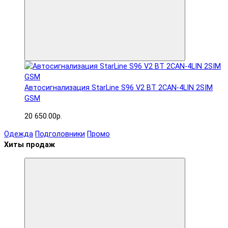
Автосигнализация StarLine S96 V2 BT 2CAN-4LIN 2SIM
GSM
20 650.00р.
Одежда
Подголовники
Промо
Хиты продаж