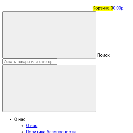
Корзина
0
0.00р.
Поиск
О нас
О нас
Политика безопасности