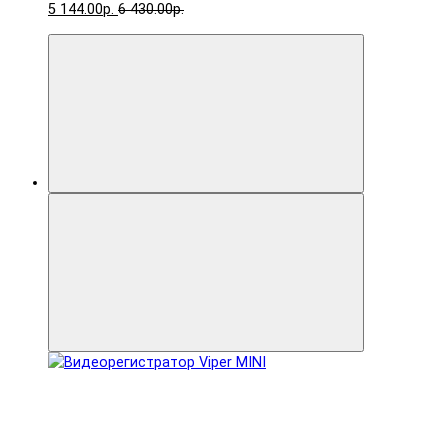
5 144.00р.
6 430.00р.