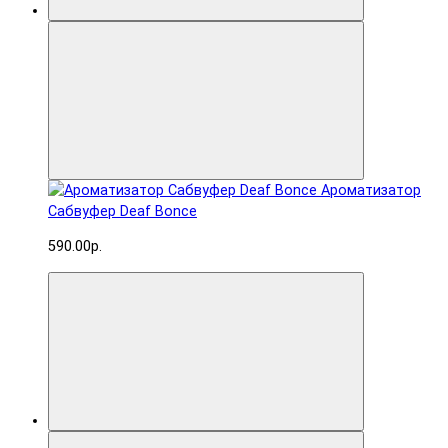
Ароматизатор
Сабвуфер Deaf Bonce
590.00р.