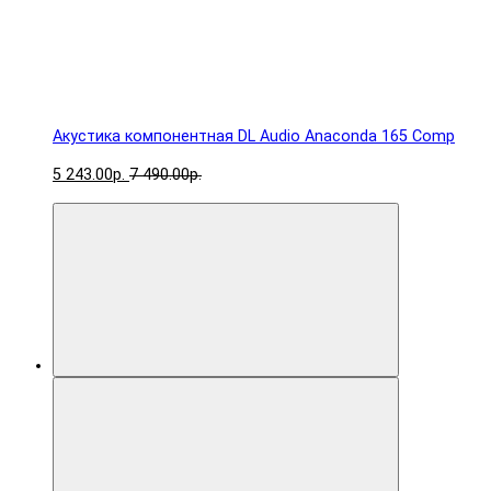
Акустика компонентная DL Audio Anaconda 165 Comp
5 243.00р.
7 490.00р.