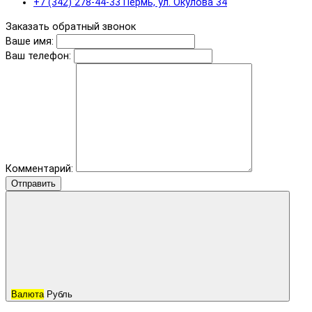
+7 (342) 278-44-33 Пермь, ул. Окулова 34
Заказать обратный звонок
Ваше имя:
Ваш телефон:
Комментарий:
Отправить
Валюта
Рубль