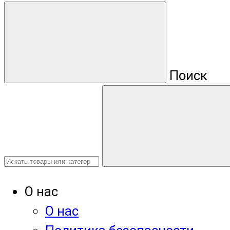
Поиск
О нас
О нас