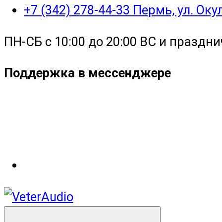
+7 (342) 278-44-33 Пермь, ул. Ок
ПН-СБ с 10:00 до 20:00 ВС и праздни
Поддержка в мессенджере