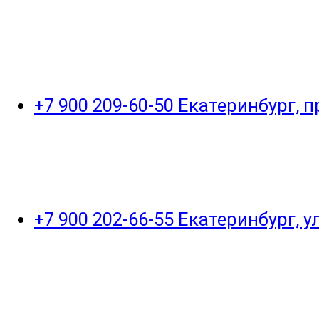
+7 900 209-60-50 Екатеринбург, 
+7 900 202-66-55 Екатеринбург, 