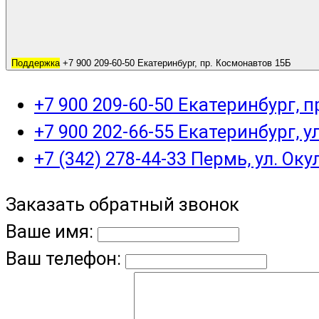
Поддержка
+7 900 209-60-50 Екатеринбург, пр. Космонавтов 15Б
+7 900 209-60-50 Екатеринбург, 
+7 900 202-66-55 Екатеринбург, у
+7 (342) 278-44-33 Пермь, ул. Оку
Заказать обратный звонок
Ваше имя:
Ваш телефон: