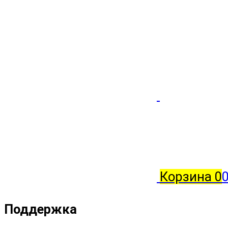
Корзина
0
0
Поддержка