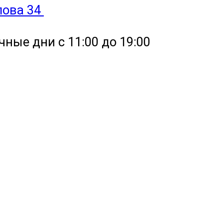
улова 34
чные дни с 11:00 до 19:00