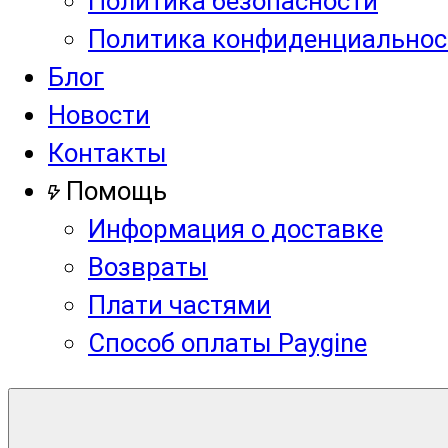
Политика безопасности
Политика конфиденциальнос
Блог
Новости
Контакты
Помощь
Информация о доставке
Возвраты
Плати частями
Способ оплаты Paygine