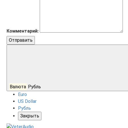
Комментарий:
Отправить
Валюта
Рубль
Euro
US Dollar
Рубль
Закрыть