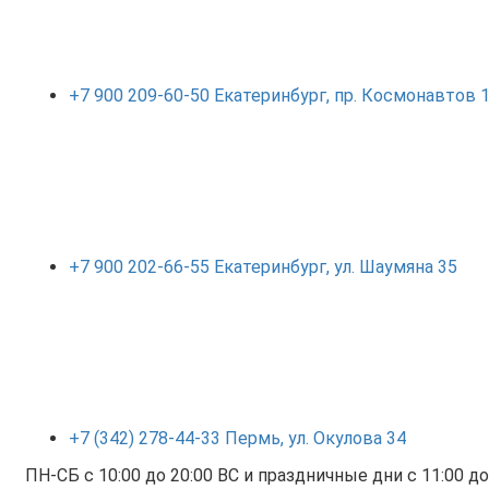
+7 900 209-60-50 Екатеринбург, пр. Космонавтов
+7 900 202-66-55 Екатеринбург, ул. Шаумяна 35
+7 (342) 278-44-33 Пермь, ул. Окулова 34
ПН-СБ с 10:00 до 20:00 ВС и праздничные дни с 11:00 до