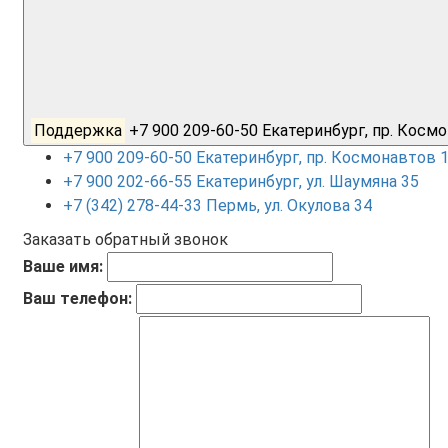
Поддержка
+7 900 209-60-50 Екатеринбург, пр. Кос
+7 900 209-60-50 Екатеринбург, пр. Космонавтов 
+7 900 202-66-55 Екатеринбург, ул. Шаумяна 35
+7 (342) 278-44-33 Пермь, ул. Окулова 34
Заказать обратный звонок
Ваше имя:
Ваш телефон: