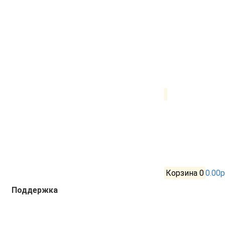
Корзина
0
0.00р
Поддержка