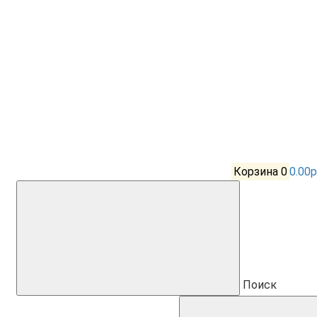
Корзина
0
0.00р
Поиск