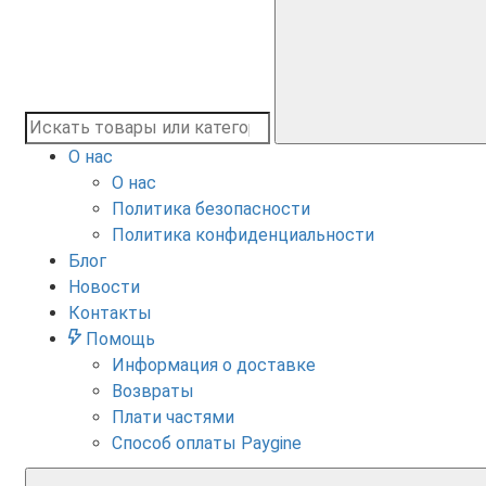
О нас
О нас
Политика безопасности
Политика конфиденциальности
Блог
Новости
Контакты
Помощь
Информация о доставке
Возвраты
Плати частями
Способ оплаты Paygine