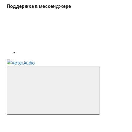
Поддержка в мессенджере