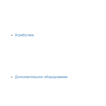
Атрибутика
Дополнительное оборудование