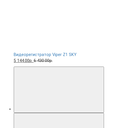
Видеорегистратор Viper Z1 SKY
5 144.00р.
6 430.00р.