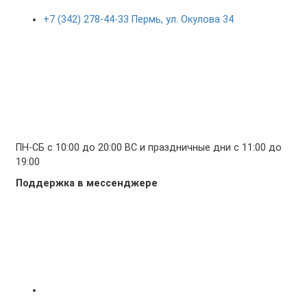
+7 (342) 278-44-33 Пермь, ул. Окулова 34
ПН-СБ с 10:00 до 20:00 ВС и праздничные дни с 11:00 до
19:00
Поддержка в мессенджере