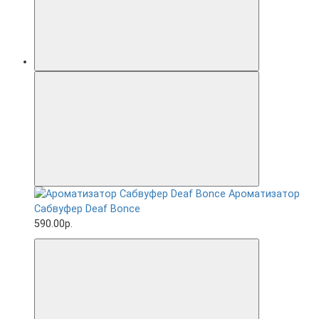
Ароматизатор
Сабвуфер Deaf Bonce
590.00р.