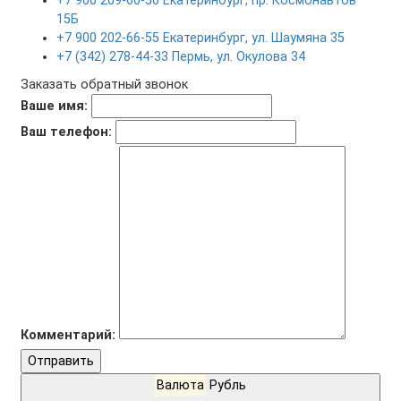
+7 900 209-60-50 Екатеринбург, пр. Космонавтов
15Б
+7 900 202-66-55 Екатеринбург, ул. Шаумяна 35
+7 (342) 278-44-33 Пермь, ул. Окулова 34
Заказать обратный звонок
Ваше имя:
Ваш телефон:
Комментарий:
Отправить
Валюта
Рубль