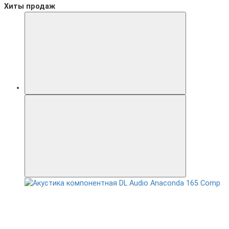
Хиты продаж