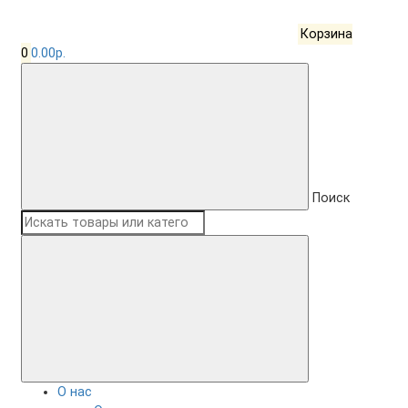
Корзина
0
0.00р.
Поиск
О нас