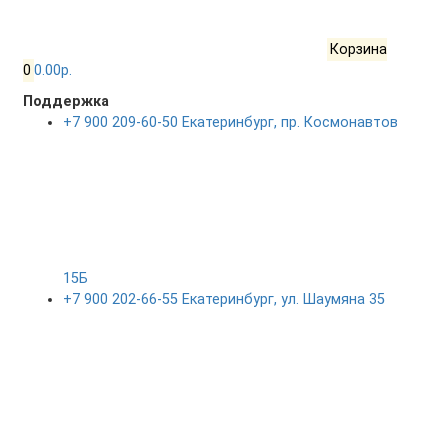
Корзина
0
0.00р.
Поддержка
+7 900 209-60-50 Екатеринбург, пр. Космонавтов
15Б
+7 900 202-66-55 Екатеринбург, ул. Шаумяна 35