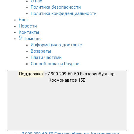
О нас
Политика безопасности
Политика конфиденциальности
Блог
Новости
Контакты
Помощь
Информация о доставке
Возвраты
Плати частями
Способ оплаты Paygine
Поддержка
+7 900 209-60-50 Екатеринбург, пр.
Космонавтов 15Б