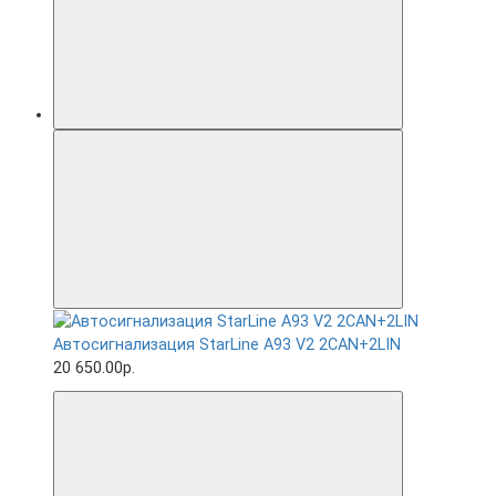
Автосигнализация StarLine A93 V2 2CAN+2LIN
20 650.00р.