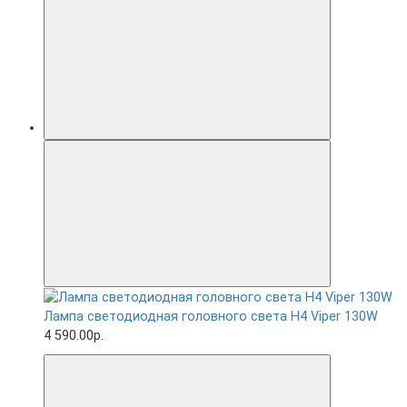
Лампа светодиодная головного света H4 Viper 130W
4 590.00р.