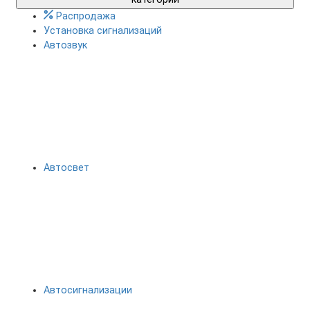
Распродажа
Установка сигнализаций
Автозвук
Автосвет
Автосигнализации