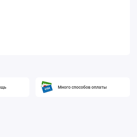
ощь
Много способов оплаты