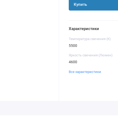
Купить
Характеристики
Температура свечения (К)
5500
Яркость свечения (Люмен)
4600
Все характеристики