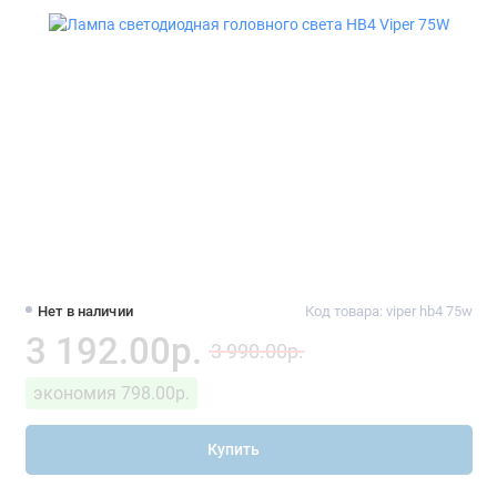
Нет в наличии
Код товара: viper hb4 75w
3 192.00р.
3 990.00р.
экономия 798.00р.
Купить