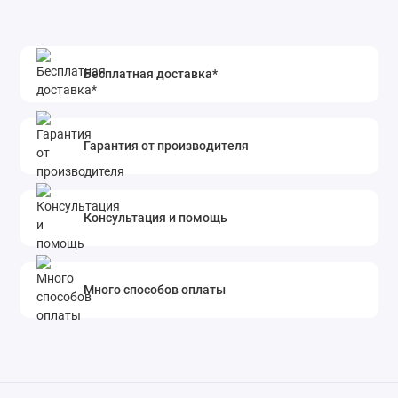
Бесплатная доставка*
Гарантия от производителя
Консультация и помощь
Много способов оплаты