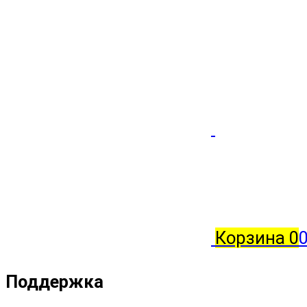
Корзина
0
0
Поддержка