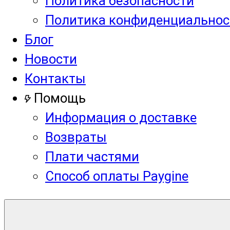
Политика безопасности
Политика конфиденциальнос
Блог
Новости
Контакты
Помощь
Информация о доставке
Возвраты
Плати частями
Способ оплаты Paygine