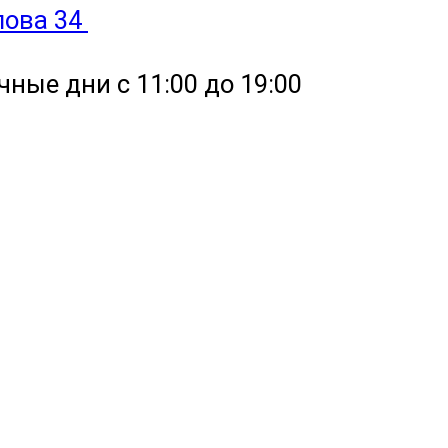
улова 34
чные дни с 11:00 до 19:00