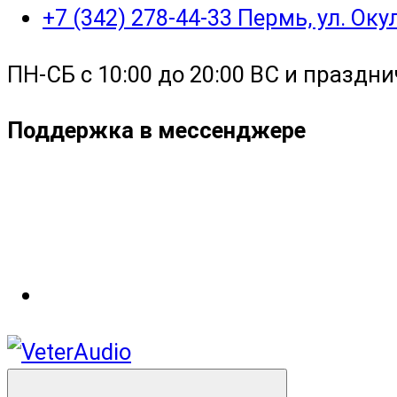
+7 (342) 278-44-33 Пермь, ул. Ок
ПН-СБ с 10:00 до 20:00 ВС и праздни
Поддержка в мессенджере