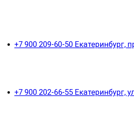
+7 900 209-60-50 Екатеринбург, 
+7 900 202-66-55 Екатеринбург, 