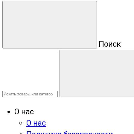
Поиск
О нас
О нас