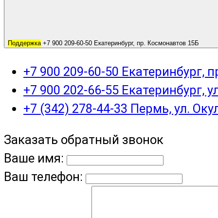
Поддержка
+7 900 209-60-50 Екатеринбург, пр. Космонавтов 15Б
+7 900 209-60-50 Екатеринбург, 
+7 900 202-66-55 Екатеринбург, у
+7 (342) 278-44-33 Пермь, ул. Оку
Заказать обратный звонок
Ваше имя:
Ваш телефон: