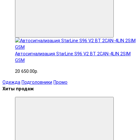
Автосигнализация StarLine S96 V2 BT 2CAN-4LIN 2SIM
GSM
20 650.00р.
Одежда
Подголовники
Промо
Хиты продаж