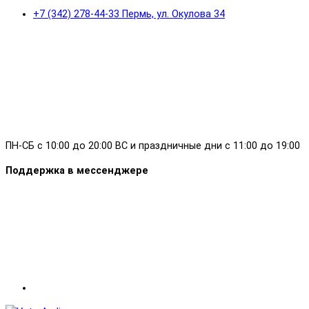
+7 (342) 278-44-33 Пермь, ул. Окулова 34
ПН-СБ с 10:00 до 20:00 ВС и праздничные дни с 11:00 до 19:00
Поддержка в мессенджере