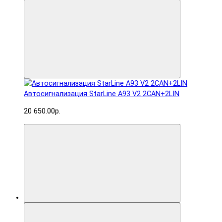
Автосигнализация StarLine A93 V2 2CAN+2LIN
20 650.00р.