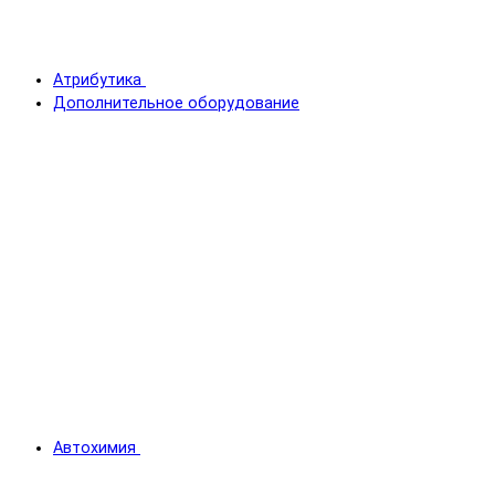
Атрибутика
Дополнительное оборудование
Автохимия