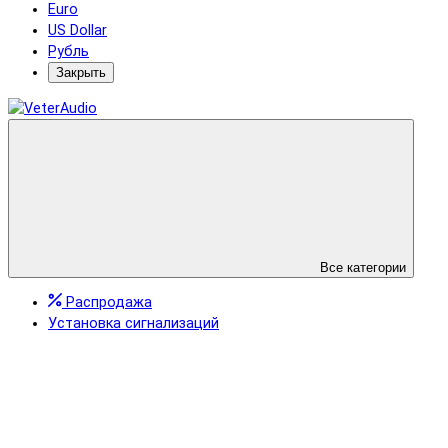
Euro
US Dollar
Рубль
Закрыть
Все категории
Распродажа
Установка сигнализаций