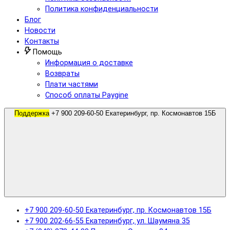
Политика конфиденциальности
Блог
Новости
Контакты
Помощь
Информация о доставке
Возвраты
Плати частями
Способ оплаты Paygine
Поддержка
+7 900 209-60-50 Екатеринбург, пр. Космонавтов 15Б
+7 900 209-60-50 Екатеринбург, пр. Космонавтов 15Б
+7 900 202-66-55 Екатеринбург, ул. Шаумяна 35