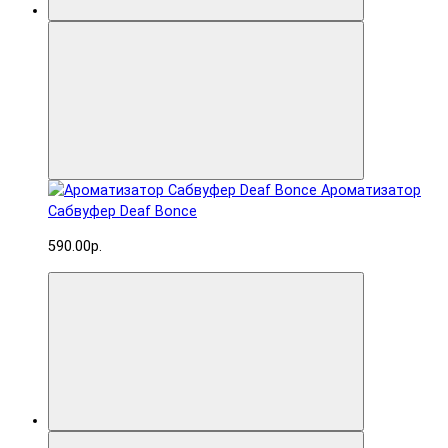
Ароматизатор
Сабвуфер Deaf Bonce
590.00р.