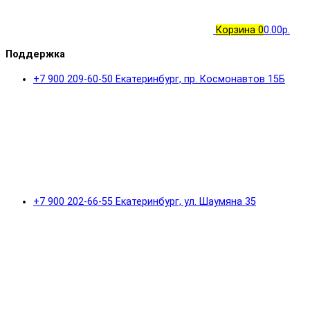
Корзина
0
0.00р.
Поддержка
+7 900 209-60-50 Екатеринбург, пр. Космонавтов 15Б
+7 900 202-66-55 Екатеринбург, ул. Шаумяна 35