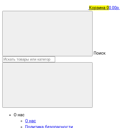
Корзина
0
0.00р.
Поиск
О нас
О нас
Политика безопасности