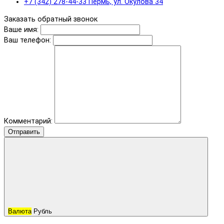
+7 (342) 278-44-33 Пермь, ул. Окулова 34
Заказать обратный звонок
Ваше имя:
Ваш телефон:
Комментарий:
Отправить
Валюта
Рубль