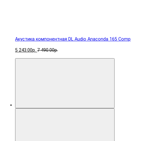
Акустика компонентная DL Audio Anaconda 165 Comp
5 243.00р.
7 490.00р.