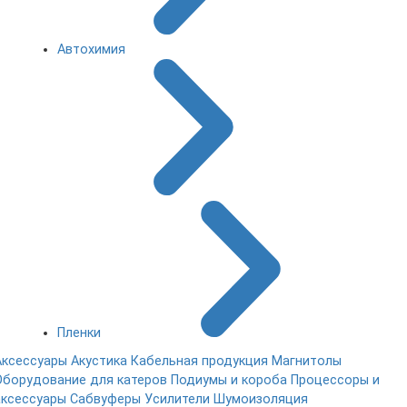
Автохимия
Пленки
Аксессуары
Акустика
Кабельная продукция
Магнитолы
Оборудование для катеров
Подиумы и короба
Процессоры и
аксессуары
Сабвуферы
Усилители
Шумоизоляция