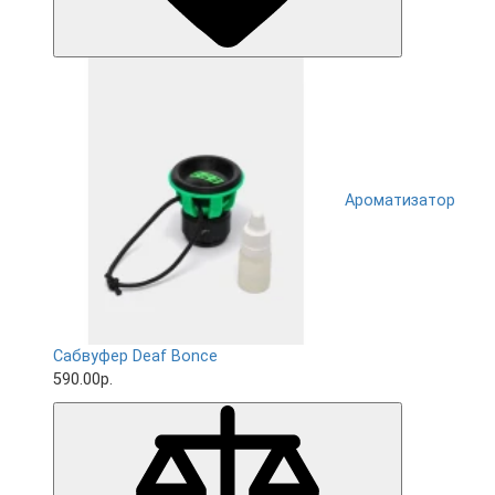
Ароматизатор
Сабвуфер Deaf Bonce
590.00р.