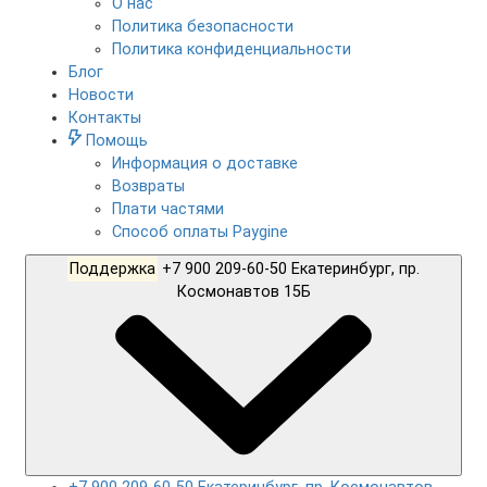
О нас
Политика безопасности
Политика конфиденциальности
Блог
Новости
Контакты
Помощь
Информация о доставке
Возвраты
Плати частями
Способ оплаты Paygine
Поддержка
+7 900 209-60-50 Екатеринбург, пр.
Космонавтов 15Б