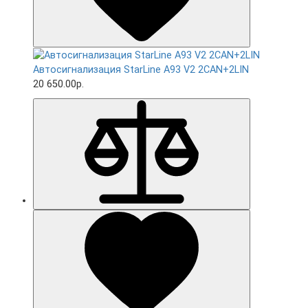
Автосигнализация StarLine A93 V2 2CAN+2LIN
20 650.00р.