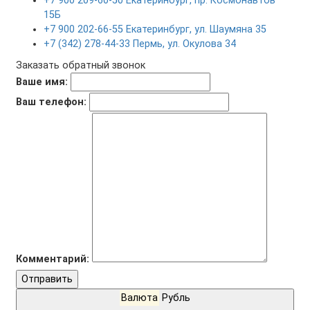
+7 900 209-60-50 Екатеринбург, пр. Космонавтов
15Б
+7 900 202-66-55 Екатеринбург, ул. Шаумяна 35
+7 (342) 278-44-33 Пермь, ул. Окулова 34
Заказать обратный звонок
Ваше имя:
Ваш телефон:
Комментарий:
Отправить
Валюта
Рубль