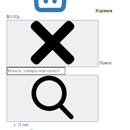
Корзина
0
0.00р.
Поиск
О нас