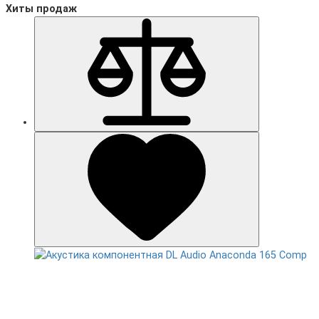
Хиты продаж