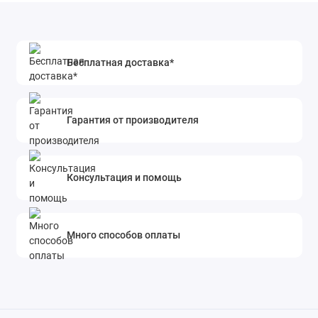
Бесплатная доставка*
Гарантия от производителя
Консультация и помощь
Много способов оплаты