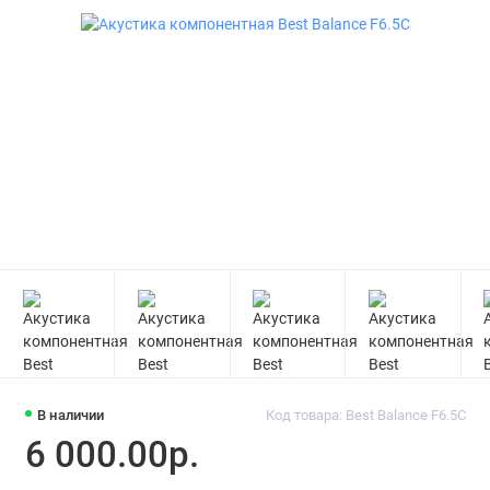
В наличии
Код товара: Best Balance F6.5C
6 000.00р.