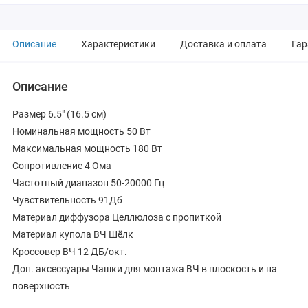
Описание
Характеристики
Доставка и оплата
Гар
Описание
Размер 6.5" (16.5 см)
Номинальная мощность 50 Вт
Максимальная мощность 180 Вт
Сопротивление 4 Ома
Частотный диапазон 50-20000 Гц
Чувствительность 91Дб
Материал диффузора Целлюлоза с пропиткой
Материал купола ВЧ Шёлк
Кроссовер ВЧ 12 ДБ/окт.
Доп. аксессуары Чашки для монтажа ВЧ в плоскость и на
поверхность