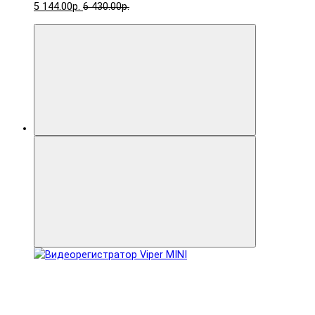
5 144.00р.
6 430.00р.