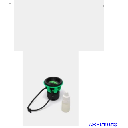
Ароматизатор