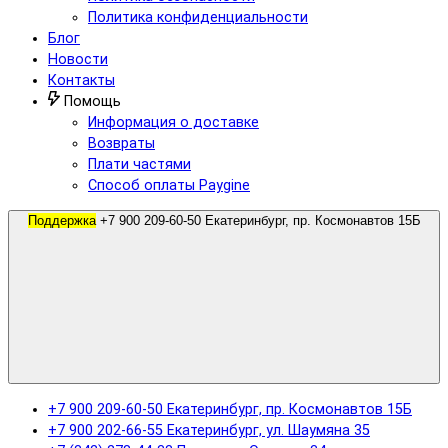
Политика конфиденциальности
Блог
Новости
Контакты
Помощь
Информация о доставке
Возвраты
Плати частями
Способ оплаты Paygine
Поддержка
+7 900 209-60-50 Екатеринбург, пр. Космонавтов 15Б
+7 900 209-60-50 Екатеринбург, пр. Космонавтов 15Б
+7 900 202-66-55 Екатеринбург, ул. Шаумяна 35