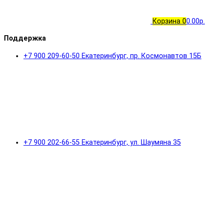
Корзина
0
0.00р.
Поддержка
+7 900 209-60-50 Екатеринбург, пр. Космонавтов 15Б
+7 900 202-66-55 Екатеринбург, ул. Шаумяна 35