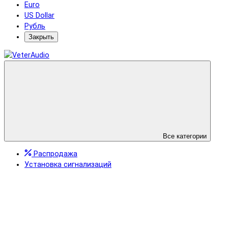
Euro
US Dollar
Рубль
Закрыть
Все категории
Распродажа
Установка сигнализаций