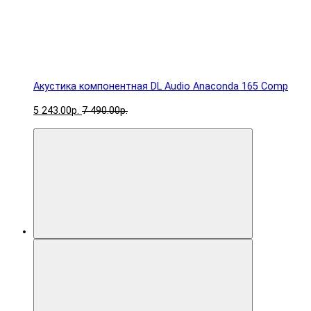
Акустика компонентная DL Audio Anaconda 165 Comp
5 243.00р.
7 490.00р.