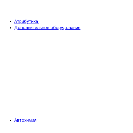
Атрибутика
Дополнительное оборудование
Автохимия