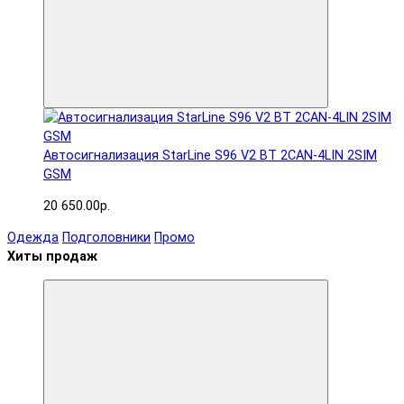
Автосигнализация StarLine S96 V2 BT 2CAN-4LIN 2SIM
GSM
20 650.00р.
Одежда
Подголовники
Промо
Хиты продаж