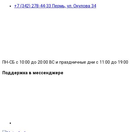
+7 (342) 278-44-33 Пермь, ул. Окулова 34
ПН-СБ с 10:00 до 20:00 ВС и праздничные дни с 11:00 до 19:00
Поддержка в мессенджере