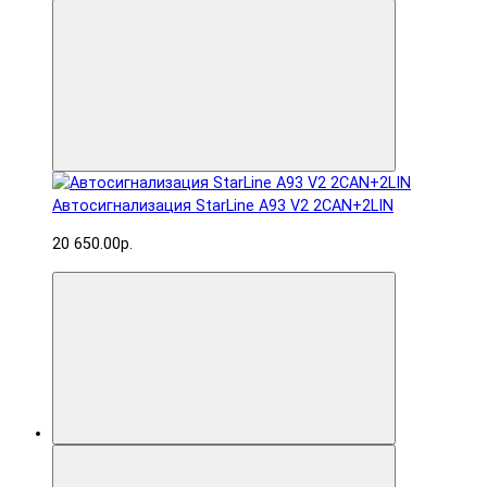
Автосигнализация StarLine A93 V2 2CAN+2LIN
20 650.00р.