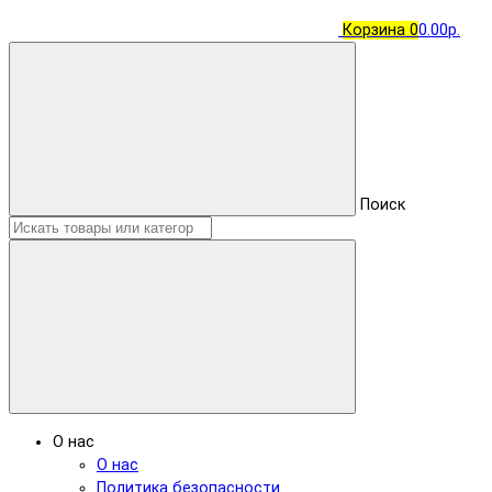
Корзина
0
0.00р.
Поиск
О нас
О нас
Политика безопасности