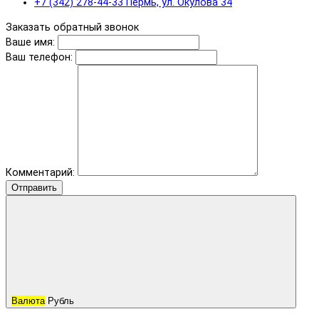
+7 (342) 278-44-33 Пермь, ул. Окулова 34
Заказать обратный звонок
Ваше имя:
Ваш телефон:
Комментарий:
Отправить
Валюта
Рубль