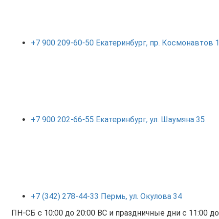
+7 900 209-60-50 Екатеринбург, пр. Космонавтов
+7 900 202-66-55 Екатеринбург, ул. Шаумяна 35
+7 (342) 278-44-33 Пермь, ул. Окулова 34
ПН-СБ с 10:00 до 20:00 ВС и праздничные дни с 11:00 до