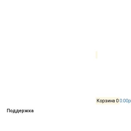
Корзина
0
0.00р
Поддержка