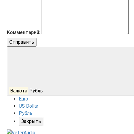
Комментарий:
Отправить
Валюта
Рубль
Euro
US Dollar
Рубль
Закрыть