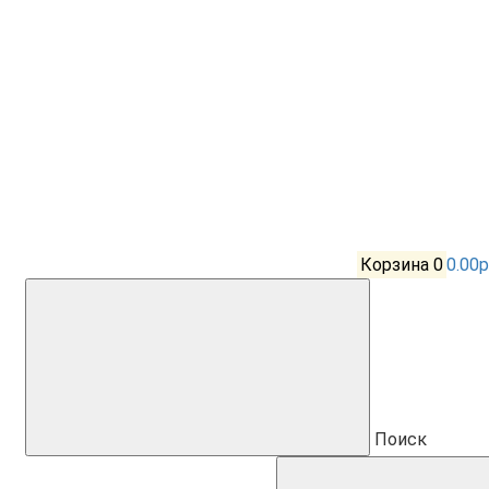
Корзина
0
0.00р
Поиск