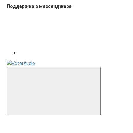
Поддержка в мессенджере