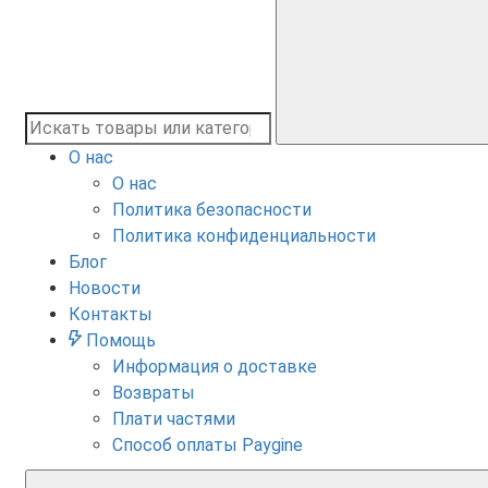
О нас
О нас
Политика безопасности
Политика конфиденциальности
Блог
Новости
Контакты
Помощь
Информация о доставке
Возвраты
Плати частями
Способ оплаты Paygine