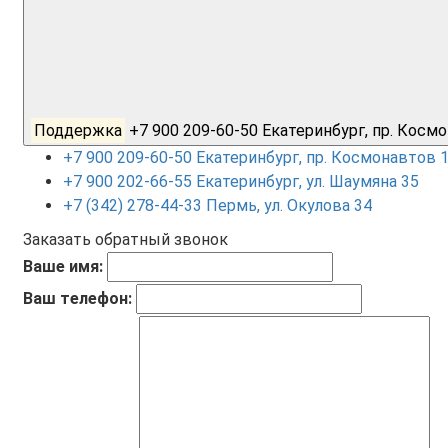
Поддержка
+7 900 209-60-50 Екатеринбург, пр. Кос
+7 900 209-60-50 Екатеринбург, пр. Космонавтов 
+7 900 202-66-55 Екатеринбург, ул. Шаумяна 35
+7 (342) 278-44-33 Пермь, ул. Окулова 34
Заказать обратный звонок
Ваше имя:
Ваш телефон: