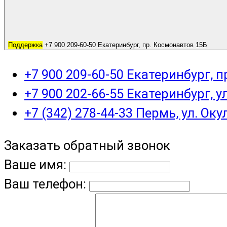
Поддержка
+7 900 209-60-50 Екатеринбург, пр. Космонавтов 15Б
+7 900 209-60-50 Екатеринбург, 
+7 900 202-66-55 Екатеринбург, у
+7 (342) 278-44-33 Пермь, ул. Оку
Заказать обратный звонок
Ваше имя:
Ваш телефон: