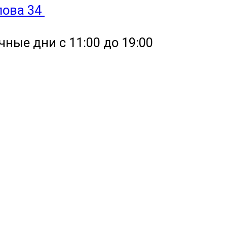
улова 34
чные дни с 11:00 до 19:00