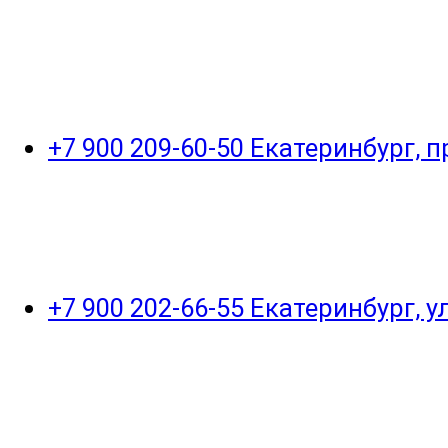
+7 900 209-60-50 Екатеринбург, 
+7 900 202-66-55 Екатеринбург, 