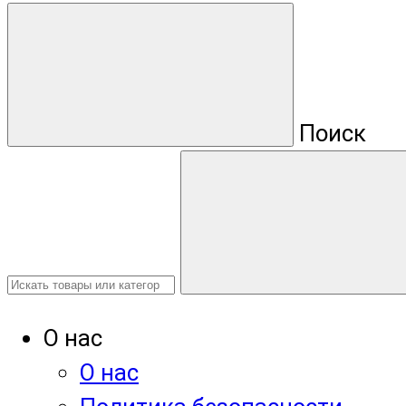
Поиск
О нас
О нас