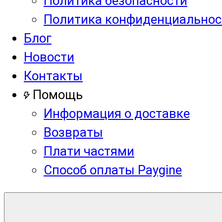
Политика безопасности
Политика конфиденциальнос
Блог
Новости
Контакты
Помощь
Информация о доставке
Возвраты
Плати частями
Способ оплаты Paygine