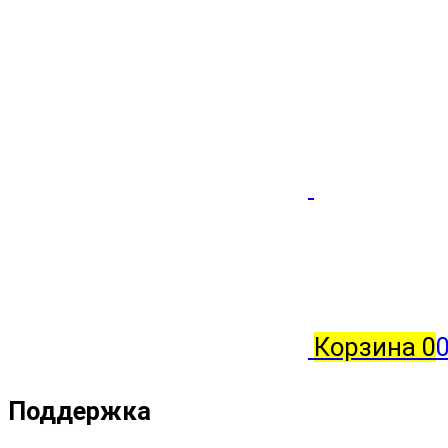
Корзина
0
0
Поддержка