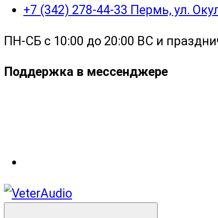
+7 (342) 278-44-33 Пермь, ул. Ок
ПН-СБ с 10:00 до 20:00 ВС и праздни
Поддержка в мессенджере