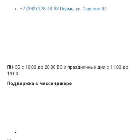
+7 (342) 278-44-33 Пермь, ул. Окулова 34
ПН-СБ с 10:00 до 20:00 ВС и праздничные дни с 11:00 до
19:00
Поддержка в мессенджере