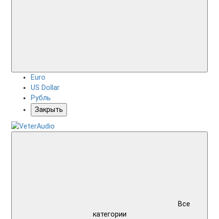
Euro
US Dollar
Рубль
Закрыть
Все
категории