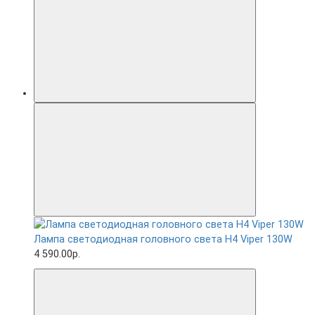
Лампа светодиодная головного света H4 Viper 130W
4 590.00р.