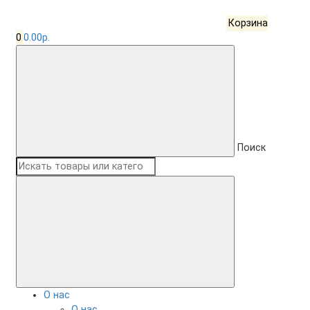
Корзина
0
0.00р.
Поиск
О нас
О нас