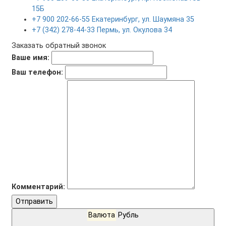
15Б
+7 900 202-66-55 Екатеринбург, ул. Шаумяна 35
+7 (342) 278-44-33 Пермь, ул. Окулова 34
Заказать обратный звонок
Ваше имя:
Ваш телефон:
Комментарий:
Отправить
Валюта
Рубль