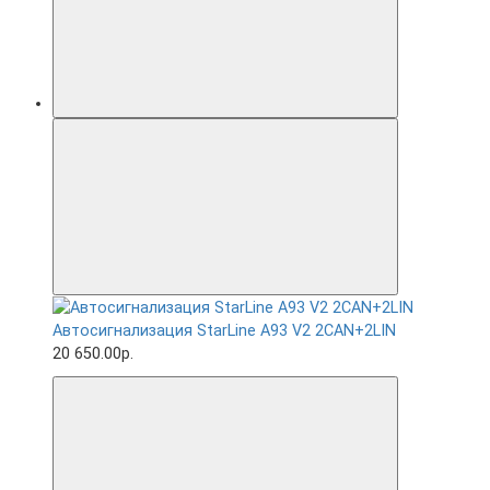
Автосигнализация StarLine A93 V2 2CAN+2LIN
20 650.00р.