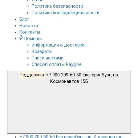
Политика безопасности
Политика конфиденциальности
Блог
Новости
Контакты
Помощь
Информация о доставке
Возвраты
Плати частями
Способ оплаты Paygine
Поддержка
+7 900 209-60-50 Екатеринбург, пр.
Космонавтов 15Б
+7 900 209-60-50 Екатеринбург, пр. Космонавтов