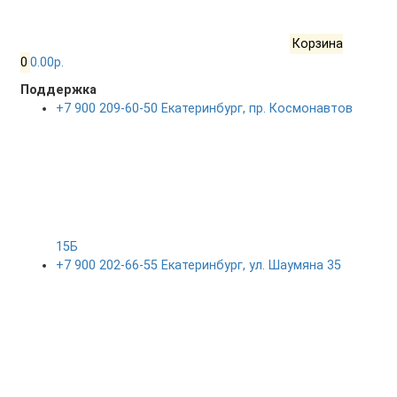
Корзина
0
0.00р.
Поддержка
+7 900 209-60-50 Екатеринбург, пр. Космонавтов
15Б
+7 900 202-66-55 Екатеринбург, ул. Шаумяна 35