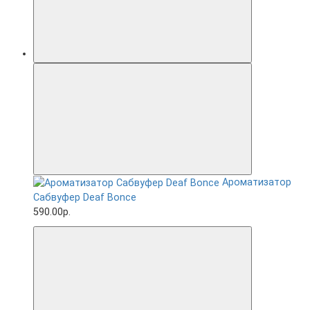
Ароматизатор
Сабвуфер Deaf Bonce
590.00р.