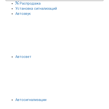
Распродажа
Установка сигнализаций
Автозвук
Автосвет
Автосигнализации