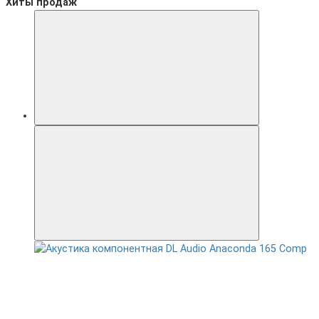
Хиты продаж