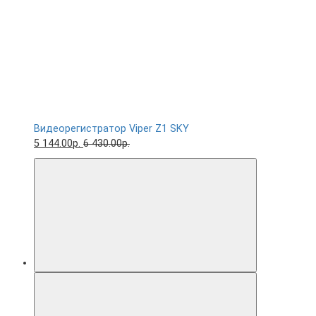
Видеорегистратор Viper Z1 SKY
5 144.00р.
6 430.00р.