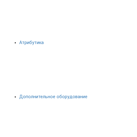
Атрибутика
Дополнительное оборудование