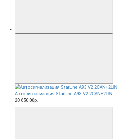
Автосигнализация StarLine A93 V2 2CAN+2LIN
20 650.00р.