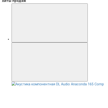
Хиты продаж