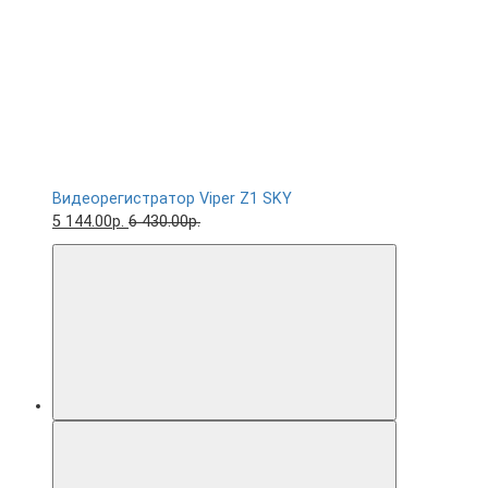
Видеорегистратор Viper Z1 SKY
5 144.00р.
6 430.00р.