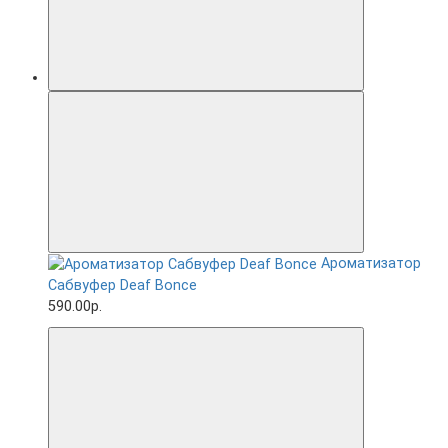
Ароматизатор
Сабвуфер Deaf Bonce
590.00р.