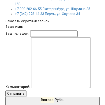
15Б
+7 900 202-66-55 Екатеринбург, ул. Шаумяна 35
+7 (342) 278-44-33 Пермь, ул. Окулова 34
Заказать обратный звонок
Ваше имя:
Ваш телефон:
Комментарий:
Отправить
Валюта
Рубль