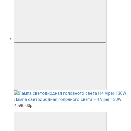
Лампа светодиодная головного света H4 Viper 130W
4 590.00р.