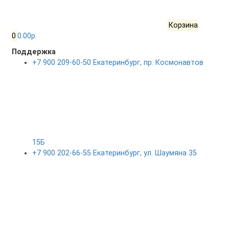
Корзина
0
0.00р.
Поддержка
+7 900 209-60-50 Екатеринбург, пр. Космонавтов
15Б
+7 900 202-66-55 Екатеринбург, ул. Шаумяна 35