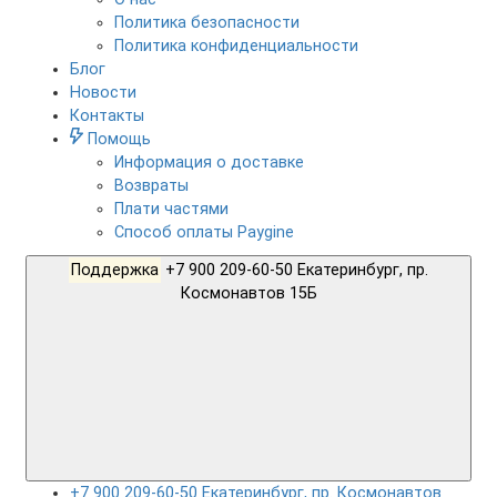
Политика безопасности
Политика конфиденциальности
Блог
Новости
Контакты
Помощь
Информация о доставке
Возвраты
Плати частями
Способ оплаты Paygine
Поддержка
+7 900 209-60-50 Екатеринбург, пр.
Космонавтов 15Б
+7 900 209-60-50 Екатеринбург, пр. Космонавтов