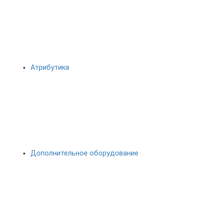
Атрибутика
Дополнительное оборудование