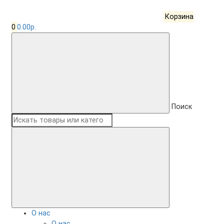
Корзина
0
0.00р.
Поиск
О нас
О нас