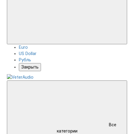
Euro
US Dollar
Рубль
Закрыть
Все
категории