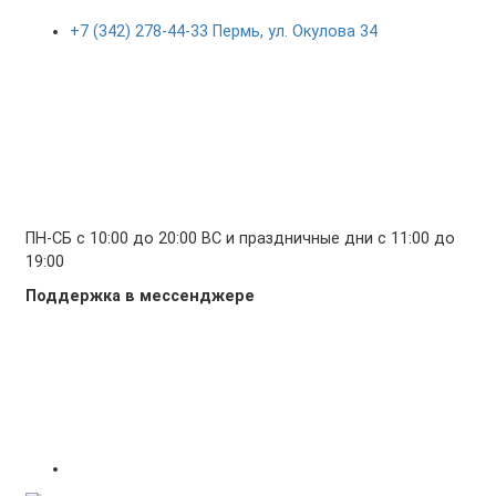
+7 (342) 278-44-33 Пермь, ул. Окулова 34
ПН-СБ с 10:00 до 20:00 ВС и праздничные дни с 11:00 до
19:00
Поддержка в мессенджере