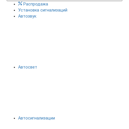
Распродажа
Установка сигнализаций
Автозвук
Автосвет
Автосигнализации