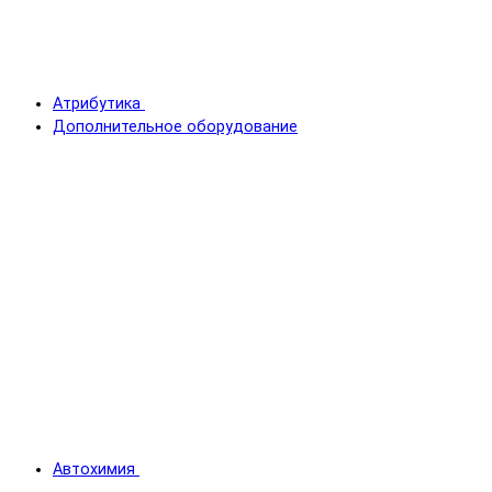
Атрибутика
Дополнительное оборудование
Автохимия