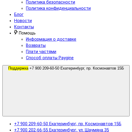
Политика безопасности
Политика конфиденциальности
Блог
Новости
Контакты
Помощь
Информация о доставке
Возвраты
Плати частями
Способ оплаты Paygine
Поддержка
+7 900 209-60-50 Екатеринбург, пр. Космонавтов 15Б
+7 900 209-60-50 Екатеринбург, пр. Космонавтов 15Б
+7 900 202-66-55 Екатеринбург, ул. Шаумяна 35