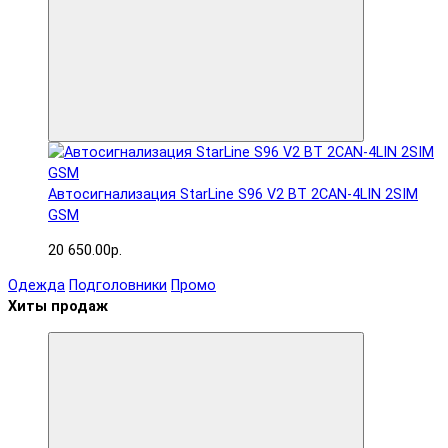
Автосигнализация StarLine S96 V2 BT 2CAN-4LIN 2SIM
GSM
20 650.00р.
Одежда
Подголовники
Промо
Хиты продаж