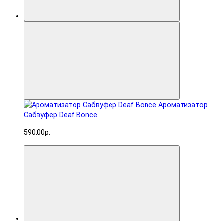
Ароматизатор
Сабвуфер Deaf Bonce
590.00р.