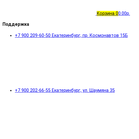
Корзина
0
0.00р.
Поддержка
+7 900 209-60-50 Екатеринбург, пр. Космонавтов 15Б
+7 900 202-66-55 Екатеринбург, ул. Шаумяна 35