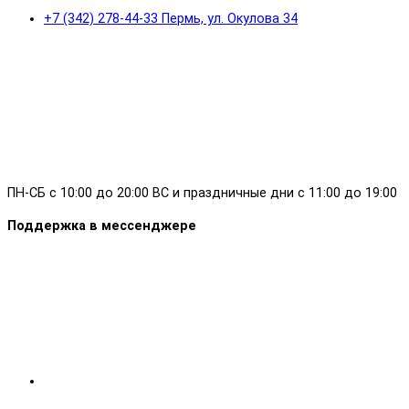
+7 (342) 278-44-33 Пермь, ул. Окулова 34
ПН-СБ с 10:00 до 20:00 ВС и праздничные дни с 11:00 до 19:00
Поддержка в мессенджере