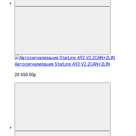
Автосигнализация StarLine A93 V2 2CAN+2LIN
20 650.00р.