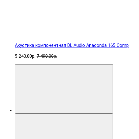
Акустика компонентная DL Audio Anaconda 165 Comp
5 243.00р.
7 490.00р.