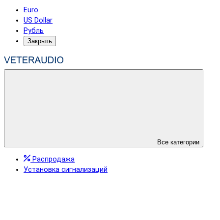
Euro
US Dollar
Рубль
Закрыть
Все категории
Распродажа
Установка сигнализаций