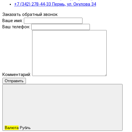
+7 (342) 278-44-33 Пермь, ул. Окулова 34
Заказать обратный звонок
Ваше имя:
Ваш телефон:
Комментарий:
Отправить
Валюта
Рубль