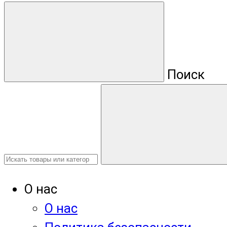
Поиск
О нас
О нас