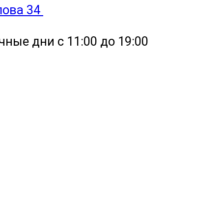
улова 34
чные дни с 11:00 до 19:00