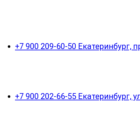
+7 900 209-60-50 Екатеринбург, 
+7 900 202-66-55 Екатеринбург, 