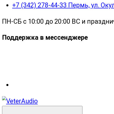
+7 (342) 278-44-33 Пермь, ул. Ок
ПН-СБ с 10:00 до 20:00 ВС и праздни
Поддержка в мессенджере