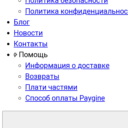
Политика безопасности
Политика конфиденциальнос
Блог
Новости
Контакты
Помощь
Информация о доставке
Возвраты
Плати частями
Способ оплаты Paygine