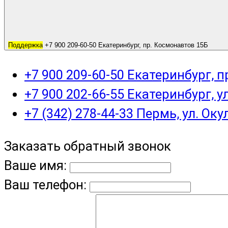
Поддержка
+7 900 209-60-50 Екатеринбург, пр. Космонавтов 15Б
+7 900 209-60-50 Екатеринбург, 
+7 900 202-66-55 Екатеринбург, у
+7 (342) 278-44-33 Пермь, ул. Оку
Заказать обратный звонок
Ваше имя:
Ваш телефон: