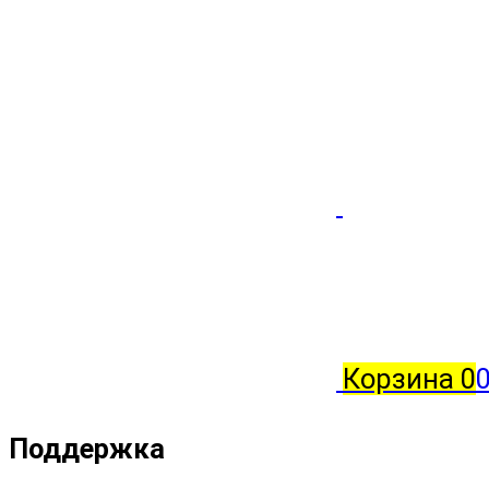
Корзина
0
0
Поддержка