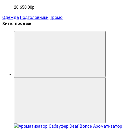
20 650.00р.
Одежда
Подголовники
Промо
Хиты продаж
Ароматизатор