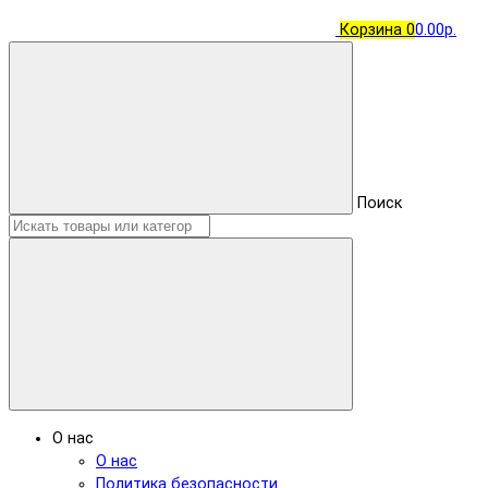
Корзина
0
0.00р.
Поиск
О нас
О нас
Политика безопасности