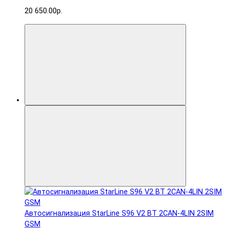
20 650.00р.
Автосигнализация StarLine S96 V2 BT 2CAN-4LIN 2SIM
GSM