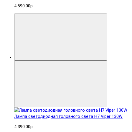
4 590.00р.
Лампа светодиодная головного света H7 Viper 130W
4 390.00р.