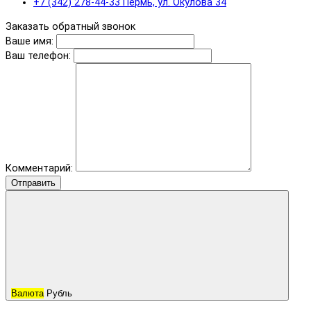
+7 (342) 278-44-33 Пермь, ул. Окулова 34
Заказать обратный звонок
Ваше имя:
Ваш телефон:
Комментарий:
Отправить
Валюта
Рубль