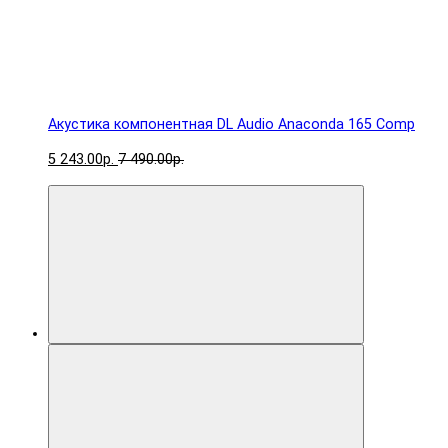
Акустика компонентная DL Audio Anaconda 165 Comp
5 243.00р.
7 490.00р.