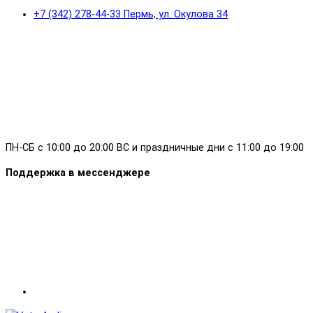
+7 (342) 278-44-33 Пермь, ул. Окулова 34
ПН-СБ с 10:00 до 20:00 ВС и праздничные дни с 11:00 до 19:00
Поддержка в мессенджере