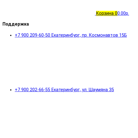
Корзина
0
0.00р.
Поддержка
+7 900 209-60-50 Екатеринбург, пр. Космонавтов 15Б
+7 900 202-66-55 Екатеринбург, ул. Шаумяна 35