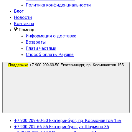
Политика конфиденциальности
Блог
Новости
Контакты
Помощь
Информация о доставке
Возвраты
Плати частями
Способ оплаты Paygine
Поддержка
+7 900 209-60-50 Екатеринбург, пр. Космонавтов 15Б
+7 900 209-60-50 Екатеринбург, пр. Космонавтов 15Б
+7 900 202-66-55 Екатеринбург, ул. Шаумяна 35