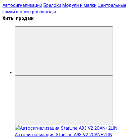
Автосигнализации
Брелоки
Модули и маяки
Центральные
замки и электроприводы
Хиты продаж
Автосигнализация StarLine A93 V2 2CAN+2LIN