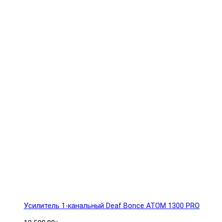
Усилитель 1-канальный Deaf Bonce ATOM 1300 PRO