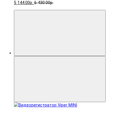
5 144.00р.
6 430.00р.