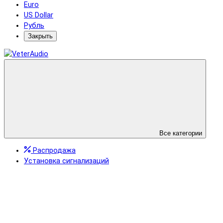
Euro
US Dollar
Рубль
Закрыть
Все категории
Распродажа
Установка сигнализаций