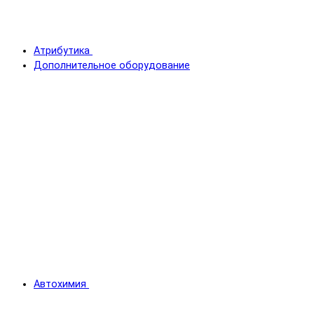
Атрибутика
Дополнительное оборудование
Автохимия