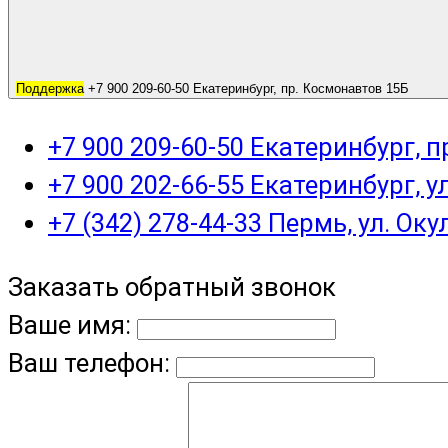
Поддержка
+7 900 209-60-50 Екатеринбург, пр. Космонавтов 15Б
+7 900 209-60-50 Екатеринбург, 
+7 900 202-66-55 Екатеринбург, у
+7 (342) 278-44-33 Пермь, ул. Оку
Заказать обратный звонок
Ваше имя:
Ваш телефон: