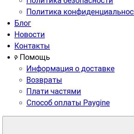
Политика безопасности
Политика конфиденциальнос
Блог
Новости
Контакты
Помощь
Информация о доставке
Возвраты
Плати частями
Способ оплаты Paygine