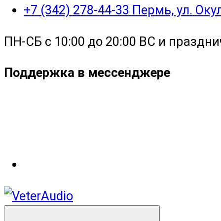
+7 (342) 278-44-33 Пермь, ул. Ок
ПН-СБ с 10:00 до 20:00 ВС и праздни
Поддержка в мессенджере