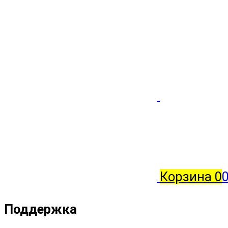
Корзина
0
0
Поддержка