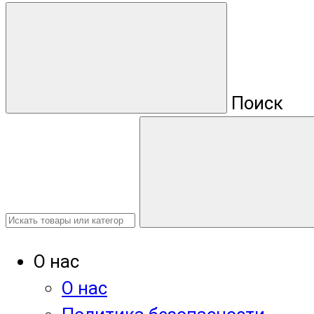
Поиск
О нас
О нас