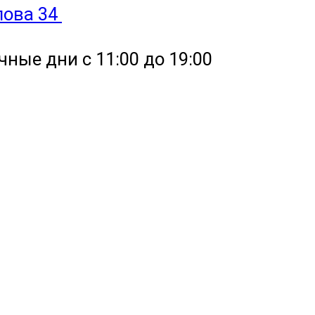
улова 34
чные дни с 11:00 до 19:00