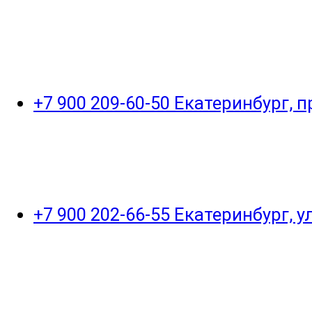
+7 900 209-60-50 Екатеринбург, 
+7 900 202-66-55 Екатеринбург, 