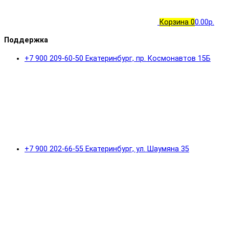
Корзина
0
0.00р.
Поддержка
+7 900 209-60-50 Екатеринбург, пр. Космонавтов 15Б
+7 900 202-66-55 Екатеринбург, ул. Шаумяна 35