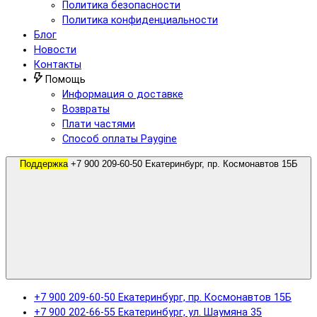
Политика безопасности
Политика конфиденциальности
Блог
Новости
Контакты
Помощь
Информация о доставке
Возвраты
Плати частями
Способ оплаты Paygine
Поддержка
+7 900 209-60-50 Екатеринбург, пр. Космонавтов 15Б
+7 900 209-60-50 Екатеринбург, пр. Космонавтов 15Б
+7 900 202-66-55 Екатеринбург, ул. Шаумяна 35