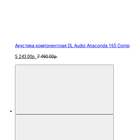
Акустика компонентная DL Audio Anaconda 165 Comp
5 243.00р.
7 490.00р.