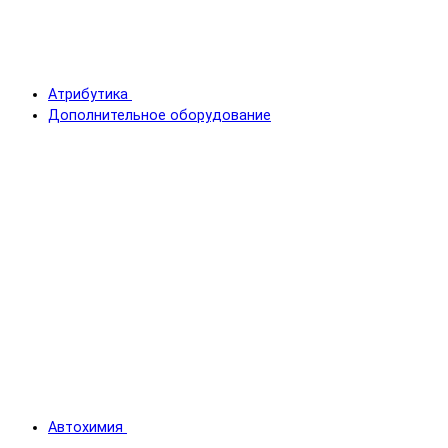
Атрибутика
Дополнительное оборудование
Автохимия