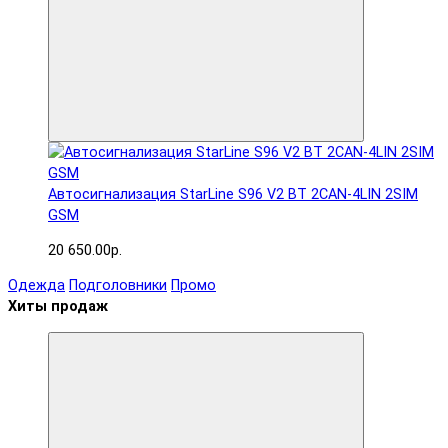
Автосигнализация StarLine S96 V2 BT 2CAN-4LIN 2SIM
GSM
20 650.00р.
Одежда
Подголовники
Промо
Хиты продаж