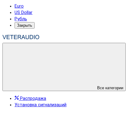
Euro
US Dollar
Рубль
Закрыть
Все категории
Распродажа
Установка сигнализаций