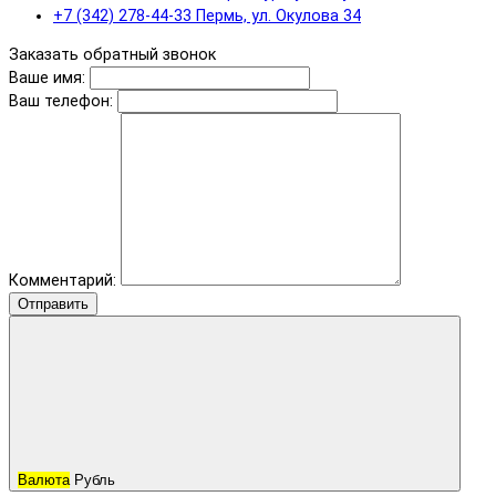
+7 (342) 278-44-33 Пермь, ул. Окулова 34
Заказать обратный звонок
Ваше имя:
Ваш телефон:
Комментарий:
Отправить
Валюта
Рубль