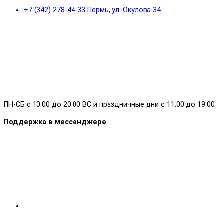
+7 (342) 278-44-33 Пермь, ул. Окулова 34
ПН-СБ с 10:00 до 20:00 ВС и праздничные дни с 11:00 до 19:00
Поддержка в мессенджере