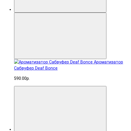
Ароматизатор
Сабвуфер Deaf Bonce
590.00р.