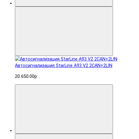
Автосигнализация StarLine A93 V2 2CAN+2LIN
20 650.00р.