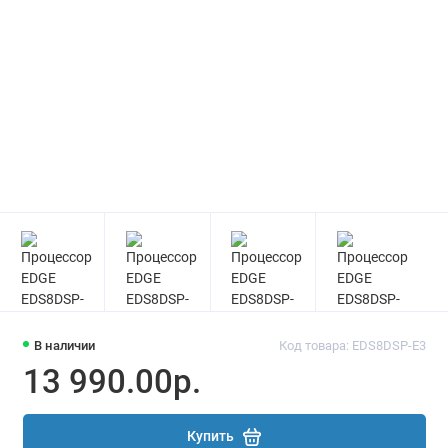
В наличии
Код товара: EDS8DSP-E3
13 990.00р.
Купить