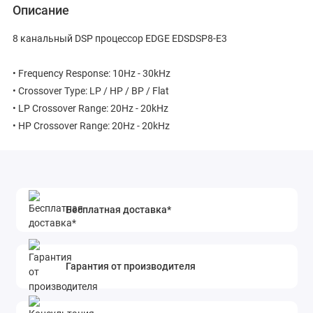
Описание
8 канальный DSP процессор EDGE EDSDSP8-E3
• Frequency Response: 10Hz - 30kHz
• Crossover Type: LP / HP / BP / Flat
• LP Crossover Range: 20Hz - 20kHz
• HP Crossover Range: 20Hz - 20kHz
Бесплатная доставка*
Гарантия от производителя