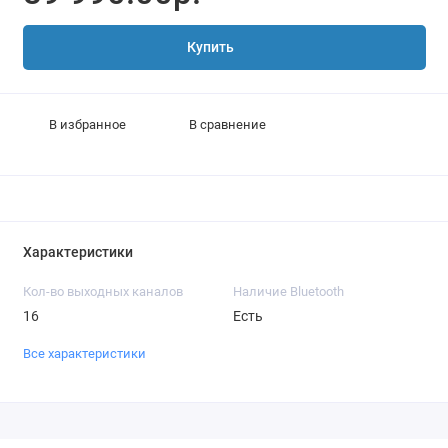
Купить
В избранное
В сравнение
Характеристики
Кол-во выходных каналов
Наличие Bluetooth
16
Есть
Все характеристики