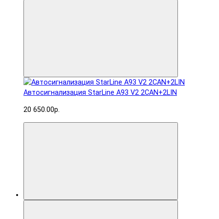
Автосигнализация StarLine A93 V2 2CAN+2LIN
20 650.00р.