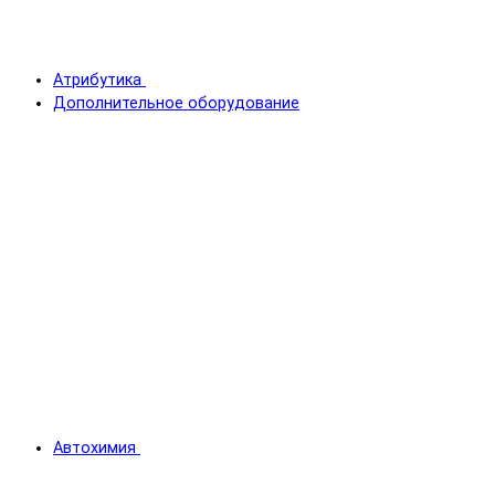
Атрибутика
Дополнительное оборудование
Автохимия