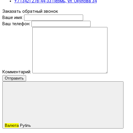
+7 (342) 278-44-33 Пермь, ул. Окулова 34
Заказать обратный звонок
Ваше имя:
Ваш телефон:
Комментарий:
Отправить
Валюта
Рубль