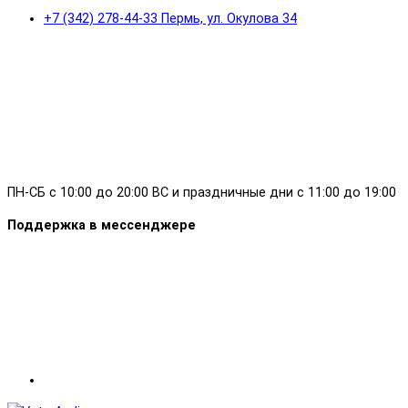
+7 (342) 278-44-33 Пермь, ул. Окулова 34
ПН-СБ с 10:00 до 20:00 ВС и праздничные дни с 11:00 до 19:00
Поддержка в мессенджере