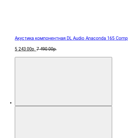
Акустика компонентная DL Audio Anaconda 165 Comp
5 243.00р.
7 490.00р.