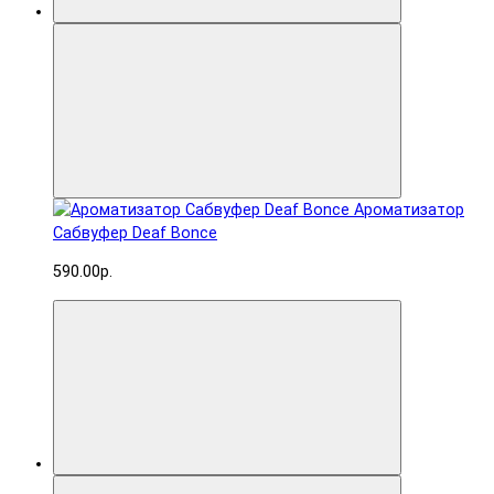
Ароматизатор
Сабвуфер Deaf Bonce
590.00р.