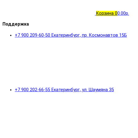
Корзина
0
0.00р.
Поддержка
+7 900 209-60-50 Екатеринбург, пр. Космонавтов 15Б
+7 900 202-66-55 Екатеринбург, ул. Шаумяна 35