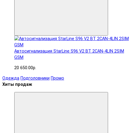
Автосигнализация StarLine S96 V2 BT 2CAN-4LIN 2SIM
GSM
20 650.00р.
Одежда
Подголовники
Промо
Хиты продаж