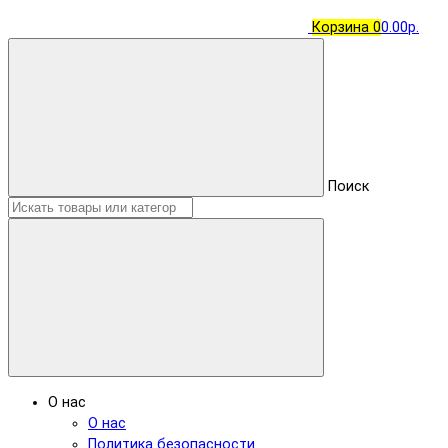
Корзина
0
0.00р.
Поиск
О нас
О нас
Политика безопасности