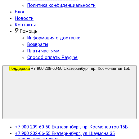
Политика конфиденциальности
Блог
Новости
Контакты
Помощь
Информация о доставке
Возвраты
Плати частями
Способ оплаты Paygine
Поддержка
+7 900 209-60-50 Екатеринбург, пр. Космонавтов 15Б
+7 900 209-60-50 Екатеринбург, пр. Космонавтов 15Б
+7 900 202-66-55 Екатеринбург, ул. Шаумяна 35