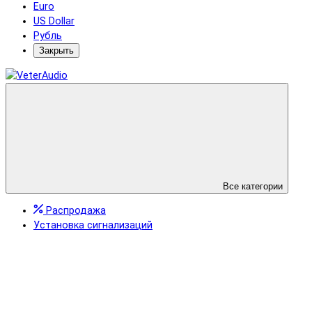
Euro
US Dollar
Рубль
Закрыть
Все категории
Распродажа
Установка сигнализаций