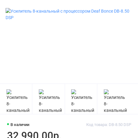
В наличии
Код товара: DB-8.50 DSP
32 990.00р.