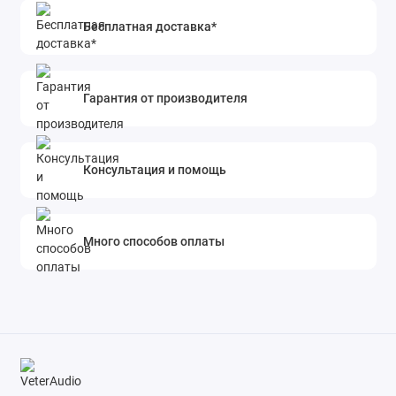
Бесплатная доставка*
Гарантия от производителя
Консультация и помощь
Много способов оплаты