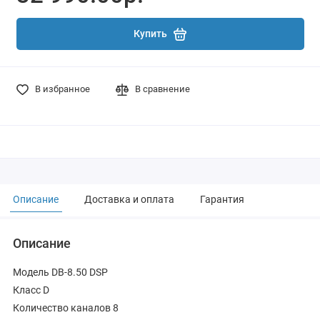
Купить
В избранное
В сравнение
Описание
Доставка и оплата
Гарантия
Описание
Модель DB-8.50 DSP
Класс D
Количество каналов 8