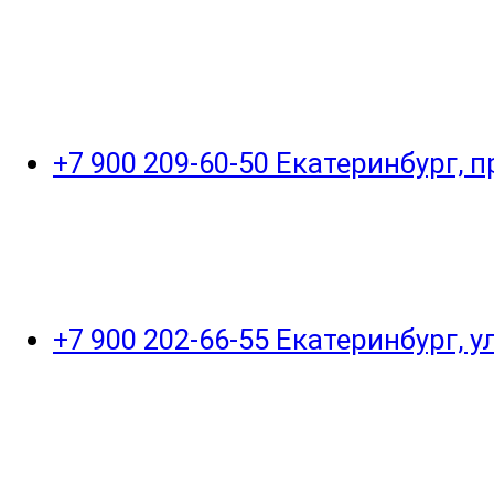
+7 900 209-60-50 Екатеринбург, 
+7 900 202-66-55 Екатеринбург, 