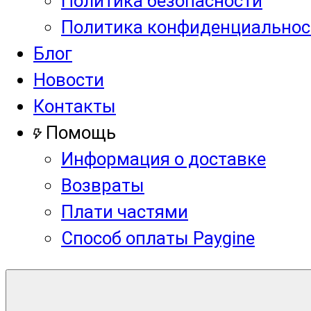
Политика безопасности
Политика конфиденциальнос
Блог
Новости
Контакты
Помощь
Информация о доставке
Возвраты
Плати частями
Способ оплаты Paygine