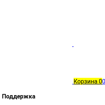
Корзина
0
0
Поддержка