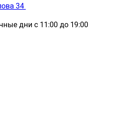
улова 34
чные дни с 11:00 до 19:00