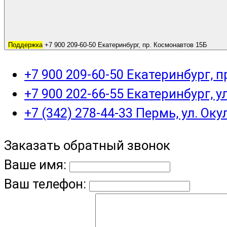
Поддержка
+7 900 209-60-50 Екатеринбург, пр. Космонавтов 15Б
+7 900 209-60-50 Екатеринбург, 
+7 900 202-66-55 Екатеринбург, у
+7 (342) 278-44-33 Пермь, ул. Оку
Заказать обратный звонок
Ваше имя:
Ваш телефон: