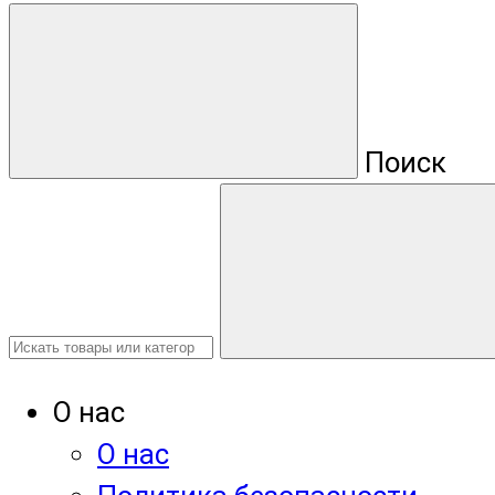
Поиск
О нас
О нас