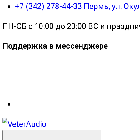
+7 (342) 278-44-33 Пермь, ул. Ок
ПН-СБ с 10:00 до 20:00 ВС и праздни
Поддержка в мессенджере