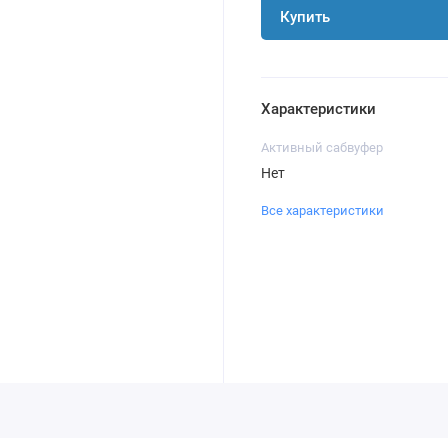
Купить
Характеристики
Активный сабвуфер
Нет
Все характеристики