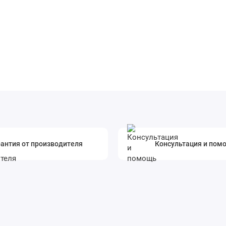
антия от производителя
Консультация и пом