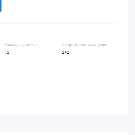
Размер в дюймах
Сопротивление катушки
12
2+2