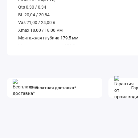
Qts 0,30 / 0,34
BL 20,04 / 20,84
Vas 21,00 / 24,00 л
Xmax 18,00 / 18,00 мм
Монтажная глубина 179,5 мм
Монтажное отверстие 279,3 мм
Вес в упаковке 16,40 кг
Бесплатная доставка*
Гар