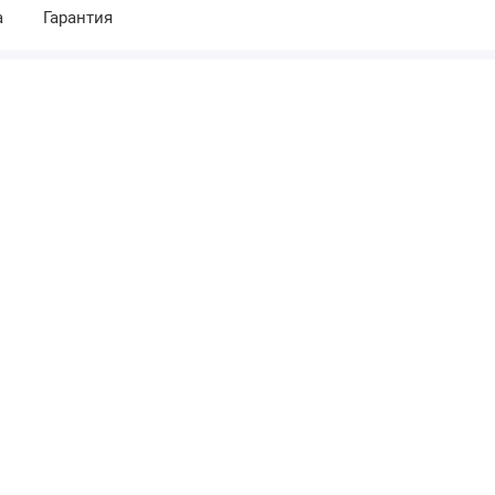
а
Гарантия