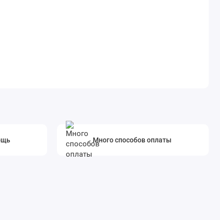
ощь
Много способов оплаты