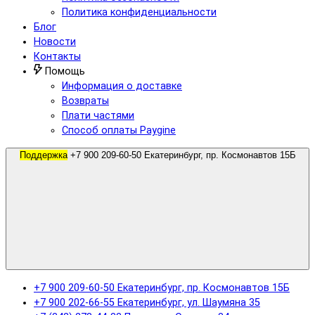
Политика конфиденциальности
Блог
Новости
Контакты
Помощь
Информация о доставке
Возвраты
Плати частями
Способ оплаты Paygine
Поддержка
+7 900 209-60-50 Екатеринбург, пр. Космонавтов 15Б
+7 900 209-60-50 Екатеринбург, пр. Космонавтов 15Б
+7 900 202-66-55 Екатеринбург, ул. Шаумяна 35