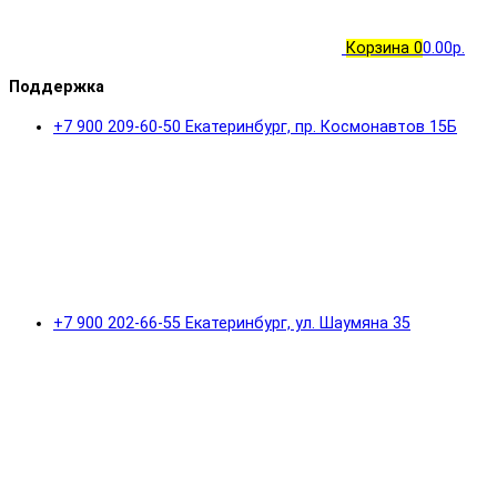
Корзина
0
0.00р.
Поддержка
+7 900 209-60-50 Екатеринбург, пр. Космонавтов 15Б
+7 900 202-66-55 Екатеринбург, ул. Шаумяна 35