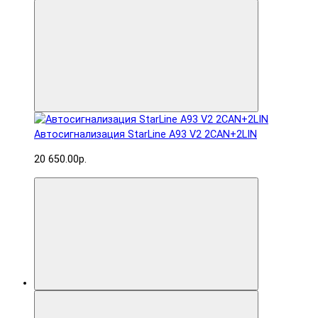
Автосигнализация StarLine A93 V2 2CAN+2LIN
20 650.00р.