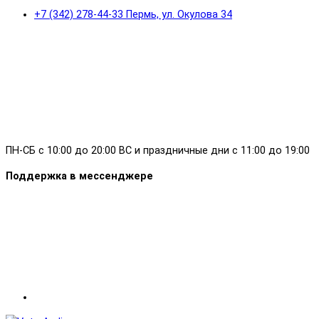
+7 (342) 278-44-33 Пермь, ул. Окулова 34
ПН-СБ с 10:00 до 20:00 ВС и праздничные дни с 11:00 до 19:00
Поддержка в мессенджере