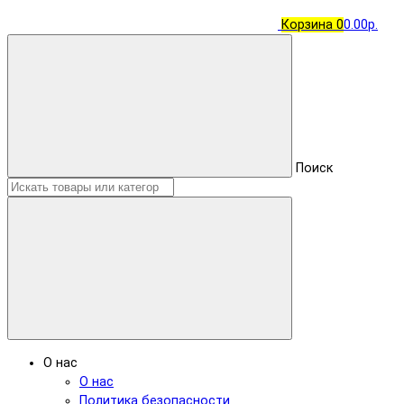
Корзина
0
0.00р.
Поиск
О нас
О нас
Политика безопасности