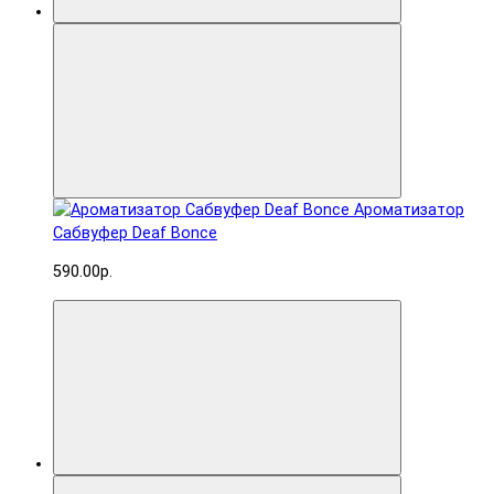
Ароматизатор
Сабвуфер Deaf Bonce
590.00р.