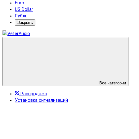
Euro
US Dollar
Рубль
Закрыть
Все категории
Распродажа
Установка сигнализаций