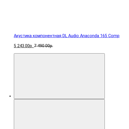
Акустика компонентная DL Audio Anaconda 165 Comp
5 243.00р.
7 490.00р.