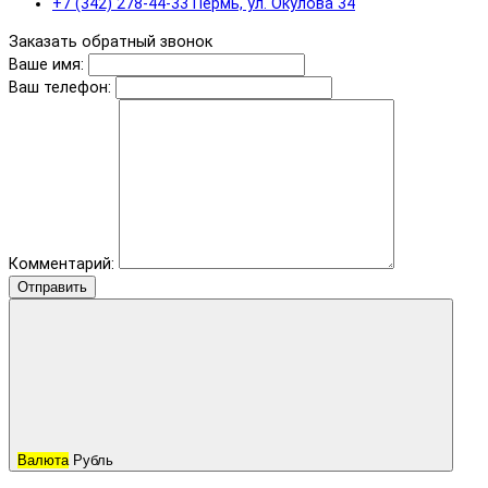
+7 (342) 278-44-33 Пермь, ул. Окулова 34
Заказать обратный звонок
Ваше имя:
Ваш телефон:
Комментарий:
Отправить
Валюта
Рубль