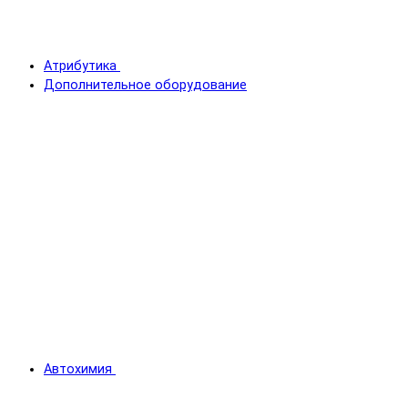
Атрибутика
Дополнительное оборудование
Автохимия