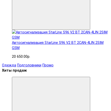
Автосигнализация StarLine S96 V2 BT 2CAN-4LIN 2SIM
GSM
20 650.00р.
Одежда
Подголовники
Промо
Хиты продаж